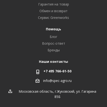
Гарантия на товар
Обмен и возврат
Сервис Greenworks
Помощь
Блог
Вопрос-ответ
Бренды
Наши контакты
+7 495 766-61-50
info@spec-agro.ru
Московская область, г.Жуковский, ул. Гагарина
85Б