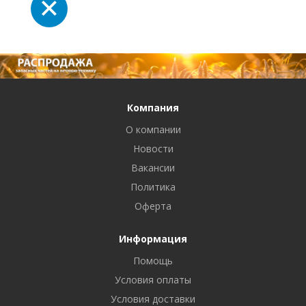
Компания
О компании
Новости
Вакансии
Политика
Оферта
Информация
Помощь
Условия оплаты
Условия доставки