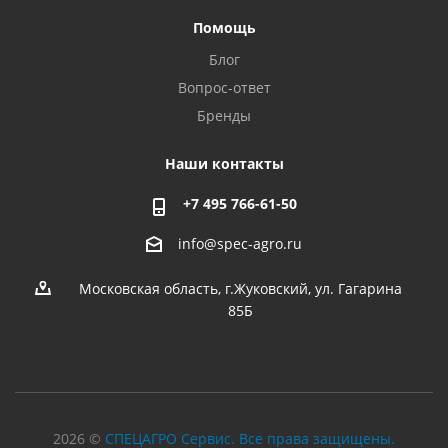
Помощь
Блог
Вопрос-ответ
Бренды
Наши контакты
+7 495 766-61-50
info@spec-agro.ru
Московская область, г.Жуковский, ул. Гагарина
85Б
2026 ©
СПЕЦАГРО Сервис. Все права защищены.