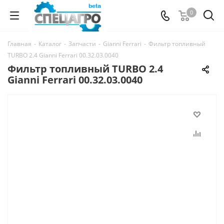
0
Главная
-
Каталог
-
Запчасти
-
Gianni Ferrari
-
Фильтр топливный
TURBO 2.4 Gianni Ferrari 00.32.03.0040
Фильтр топливный TURBO 2.4
Gianni Ferrari 00.32.03.0040