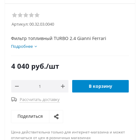
Артикул:
00.32.03.0040
Фильтр топливный TURBO 2.4 Gianni Ferrari
Подробнее
4 040
руб.
/шт
В корзину
Рассчитать доставку
Поделиться
Цена действительна только для интернет-магазина и может
отличаться от цен в розничных магазинах