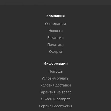
Компания
О компании
Новости
Вакансии
Политика
Оферта
Информация
Помощь
Условия оплаты
Условия доставки
Гарантия на товар
Обмен и возврат
Сервис Greenworks