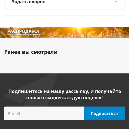
Задать вопрос
Ранее вы смотрели
Подпишитесь на нашу рассылку, и получайте
новые скидки каждую неделю!