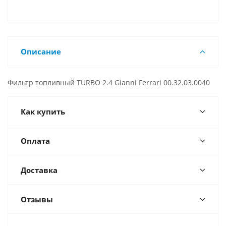
Описание
Фильтр топливный TURBO 2.4 Gianni Ferrari 00.32.03.0040
Как купить
Оплата
Доставка
Отзывы