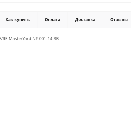
Как купить
Оплата
Доставка
Отзывы
/RE MasterYard NF-001-14-3B