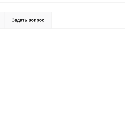
Задать вопрос