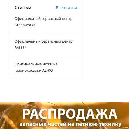
Статьи
Все статьи
Официальный сервисный центр
Greenworks
Официальный сервисный центр
BALLU
Оригинальные ножи на
газонокосилки AL-KO