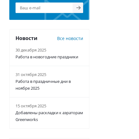
Новости
Все новости
30 декабря 2025
Работа в новогодние праздники
31 октября 2025
Работа в праздничные дни в
ноябре 2025
15 октября 2025
Добавлены раскладки к аэраторам
Greenworks