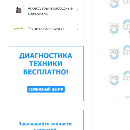
Аксессуары и расходные
материалы
Техника Greenworks