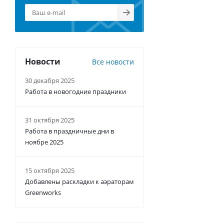
Новости
Все новости
30 декабря 2025
Работа в новогодние праздники
31 октября 2025
Работа в праздничные дни в
ноябре 2025
15 октября 2025
Добавлены раскладки к аэраторам
Greenworks