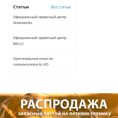
Статьи
Все статьи
Официальный сервисный центр
Greenworks
Официальный сервисный центр
BALLU
Оригинальные ножи на
газонокосилки AL-KO