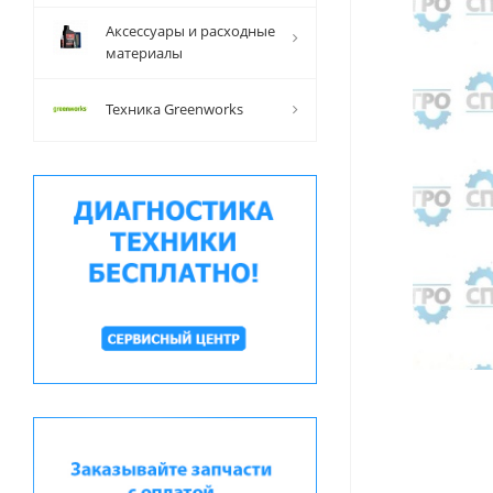
Аксессуары и расходные
материалы
Техника Greenworks