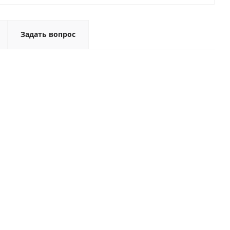
Задать вопрос