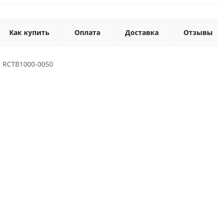
Как купить
Оплата
Доставка
Отзывы
 RCTB1000-0050