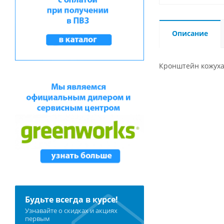
Описание
Кронштейн кожуха
Будьте всегда в курсе!
Узнавайте о скидках и акциях
первым