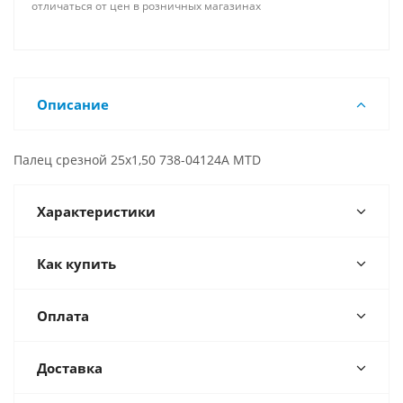
отличаться от цен в розничных магазинах
Описание
Палец срезной 25х1,50 738-04124A MTD
Характеристики
Как купить
Оплата
Доставка