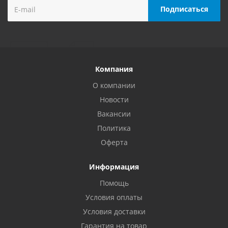
Компания
О компании
Новости
Вакансии
Политика
Оферта
Информация
Помощь
Условия оплаты
Условия доставки
Гарантия на товар