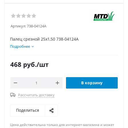
Артикул:
738-04124A
Палец срезной 25х1,50 738-04124A
Подробнее
468
руб.
/шт
В корзину
Рассчитать доставку
Поделиться
Цена действительна только для интернет-магазина и может