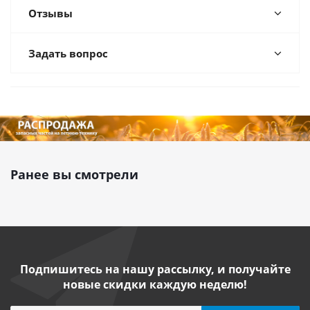
Отзывы
Задать вопрос
Ранее вы смотрели
Подпишитесь на нашу рассылку, и получайте
новые скидки каждую неделю!