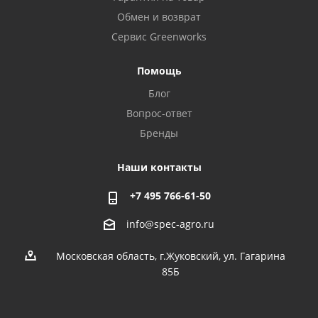
Обмен и возврат
Сервис Greenworks
Помощь
Блог
Вопрос-ответ
Бренды
Наши контакты
+7 495 766-61-50
info@spec-agro.ru
Московская область, г.Жуковский, ул. Гагарина
85Б