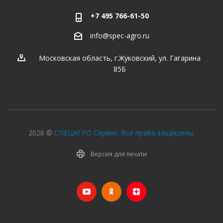
+7 495 766-61-50
info@spec-agro.ru
Московская область, г.Жуковский, ул. Гагарина
85Б
2026 ©
СПЕЦАГРО Сервис. Все права защищены.
Версия для печати