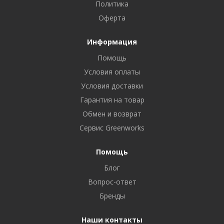
Политика
Оферта
Информация
Помощь
Условия оплаты
Условия доставки
Гарантия на товар
Обмен и возврат
Сервис Greenworks
Помощь
Блог
Вопрос-ответ
Бренды
Наши контакты