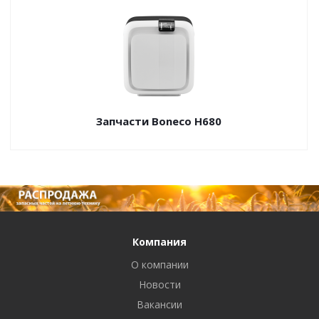
Запчасти Boneco H680
Компания
О компании
Новости
Вакансии