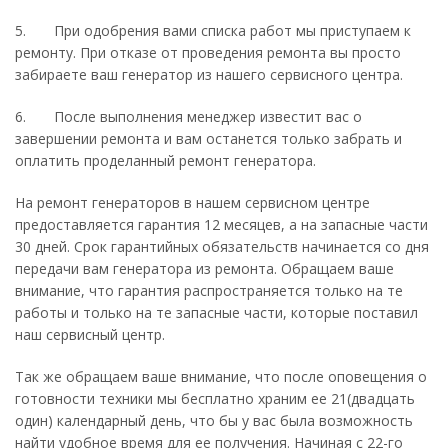
5. При одобрения вами списка работ мы приступаем к
ремонту. При отказе от проведения ремонта вы просто
забираете ваш генератор из нашего сервисного центра.
6. После выполнения менеджер известит вас о
завершении ремонта и вам останется только забрать и
оплатить проделанный ремонт генератора.
На ремонт генераторов в нашем сервисном центре
предоставляется гарантия 12 месяцев, а на запасные части
30 дней. Срок гарантийных обязательств начинается со дня
передачи вам генератора из ремонта. Обращаем ваше
внимание, что гарантия распространяется только на те
работы и только на те запасные части, которые поставил
наш сервисный центр.
Так же обращаем ваше внимание, что после оповещения о
готовности техники мы бесплатно храним ее 21(двадцать
один) календарный день, что бы у вас была возможность
найти удобное время для ее получения. Начиная с 22-го