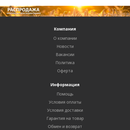
Компания
О компании
Новости
Вакансии
Политика
Оферта
Информация
Помощь
Условия оплаты
Условия доставки
Гарантия на товар
Обмен и возврат