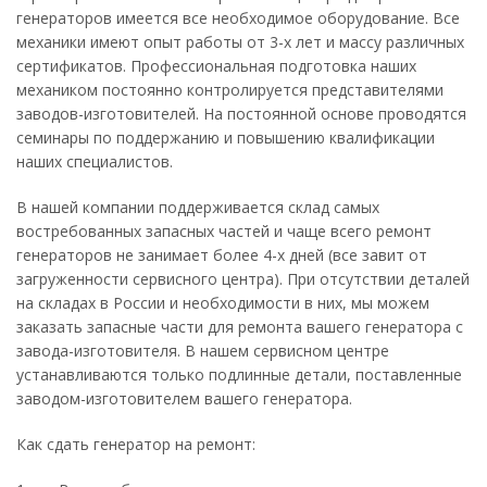
генераторов имеется все необходимое оборудование. Все
механики имеют опыт работы от 3-х лет и массу различных
сертификатов. Профессиональная подготовка наших
механиком постоянно контролируется представителями
заводов-изготовителей. На постоянной основе проводятся
семинары по поддержанию и повышению квалификации
наших специалистов.
В нашей компании поддерживается склад самых
востребованных запасных частей и чаще всего ремонт
генераторов не занимает более 4-х дней (все завит от
загруженности сервисного центра). При отсутствии деталей
на складах в России и необходимости в них, мы можем
заказать запасные части для ремонта вашего генератора с
завода-изготовителя. В нашем сервисном центре
устанавливаются только подлинные детали, поставленные
заводом-изготовителем вашего генератора.
Как сдать генератор на ремонт: