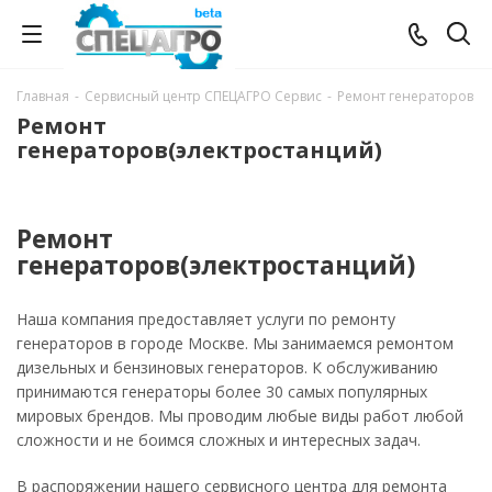
Главная
-
Сервисный центр СПЕЦАГРО Сервис
-
Ремонт генераторов
Ремонт
генераторов(электростанций)
Ремонт
генераторов(электростанций)
Наша компания предоставляет услуги по ремонту
генераторов в городе Москве. Мы занимаемся ремонтом
дизельных и бензиновых генераторов. К обслуживанию
принимаются генераторы более 30 самых популярных
мировых брендов. Мы проводим любые виды работ любой
сложности и не боимся сложных и интересных задач.
В распоряжении нашего сервисного центра для ремонта