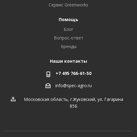
Сервис Greenworks
Помощь
Блог
Вопрос-ответ
Бренды
Наши контакты
+7 495 766-61-50
info@spec-agro.ru
Московская область, г.Жуковский, ул. Гагарина
85Б