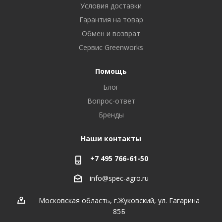
Условия доставки
Гарантия на товар
Обмен и возврат
Сервис Greenworks
Помощь
Блог
Вопрос-ответ
Бренды
Наши контакты
+7 495 766-61-50
info@spec-agro.ru
Московская область, г.Жуковский, ул. Гагарина
85Б