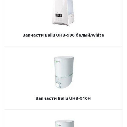
Запчасти Ballu UHB-990 белый/white
Запчасти Ballu UHB-910H