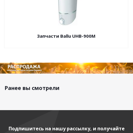
Запчасти Ballu UHB-900M
Ранее вы смотрели
Подпишитесь на нашу рассылку, и получайте