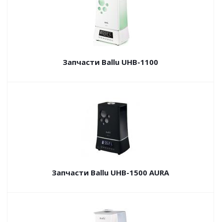
Запчасти Ballu UHB-1100
Запчасти Ballu UHB-1500 AURA