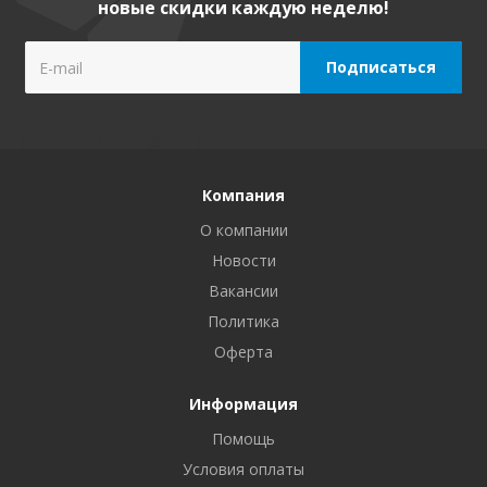
новые скидки каждую неделю!
Компания
О компании
Новости
Вакансии
Политика
Оферта
Информация
Помощь
Условия оплаты