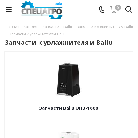
0
Главная
-
Каталог
-
Запчасти
-
Ballu
-
Запчасти к увлажнителям Ballu
-
Запчасти к увлажнителям Ballu
Запчасти к увлажнителям Ballu
Запчасти Ballu UHB-1000