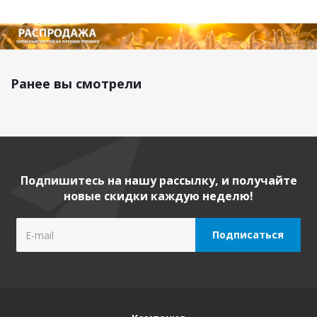
Ранее вы смотрели
Подпишитесь на нашу рассылку, и получайте
новые скидки каждую неделю!