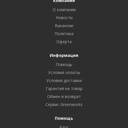
Компания
О компании
Новости
Вакансии
Политика
Оферта
Информация
Помощь
Условия оплаты
Условия доставки
Гарантия на товар
Обмен и возврат
Сервис Greenworks
Помощь
Блог