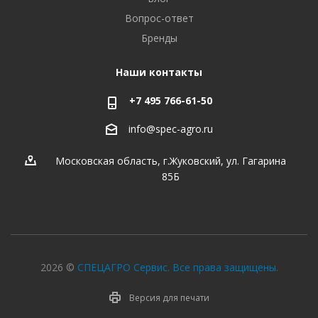
Вопрос-ответ
Бренды
Наши контакты
+7 495 766-61-50
info@spec-agro.ru
Московская область, г.Жуковский, ул. Гагарина
85Б
2026 ©
СПЕЦАГРО Сервис. Все права защищены.
Версия для печати