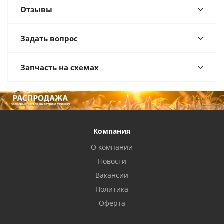
Отзывы
Задать вопрос
Запчасть на схемах
Компания
О компании
Новости
Вакансии
Политика
Оферта