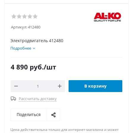
Артикул:
412480
Электродвигатель 412480
Подробнее
4 890
руб.
/шт
В корзину
Рассчитать доставку
Поделиться
Цена действительна только для интернет-магазина и может