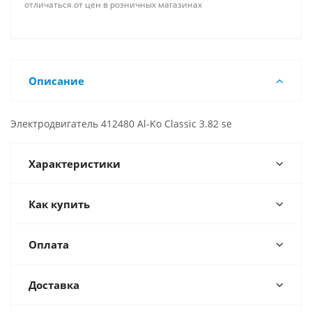
отличаться от цен в розничных магазинах
Описание
Электродвигатель 412480 Al-Ko Сlassic 3.82 se
Характеристики
Как купить
Оплата
Доставка