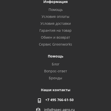
Информация
Помощь
Условия оплаты
Условия доставки
Гарантия на товар
Обмен и возврат
Сервис Greenworks
Помощь
Блог
Вопрос-ответ
Бренды
Наши контакты
+7 495 766-61-50
info@spec-agro.ru