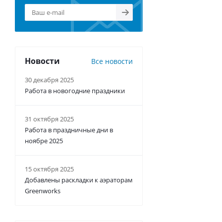
Новости
Все новости
30 декабря 2025
Работа в новогодние праздники
31 октября 2025
Работа в праздничные дни в
ноябре 2025
15 октября 2025
Добавлены раскладки к аэраторам
Greenworks