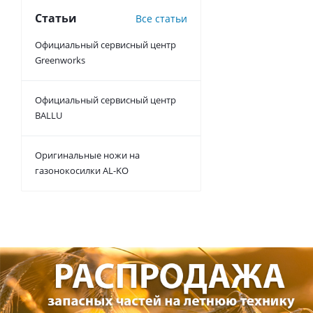
Статьи
Все статьи
Официальный сервисный центр
Greenworks
Официальный сервисный центр
BALLU
Оригинальные ножи на
газонокосилки AL-KO