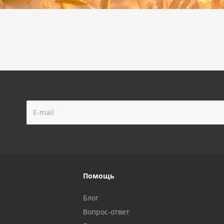
Помощь
Блог
Вопрос-ответ