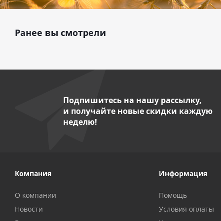
Ранее вы смотрели
Подпишитесь на нашу рассылку,
и получайте новые скидки каждую
неделю!
Компания
Информация
О компании
Помощь
Новости
Условия оплаты