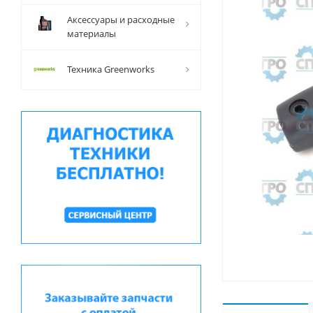
Аксессуары и расходные
материалы
Техника Greenworks