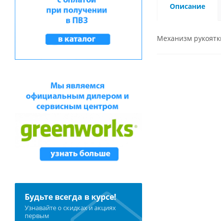
Описание
Механизм рукоятки
Будьте всегда в курсе!
Узнавайте о скидках и акциях
первым