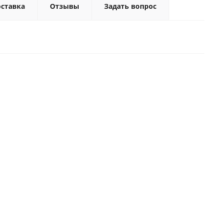
ставка
Отзывы
Задать вопрос