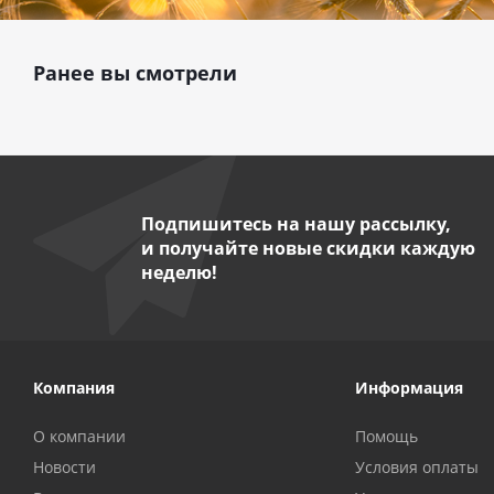
Ранее вы смотрели
Подпишитесь на нашу рассылку,
и получайте новые скидки каждую
неделю!
Компания
Информация
О компании
Помощь
Новости
Условия оплаты