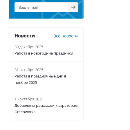
Новости
Все новости
30 декабря 2025
Работа в новогодние праздники
31 октября 2025
Работа в праздничные дни в
ноябре 2025
15 октября 2025
Добавлены раскладки к аэраторам
Greenworks