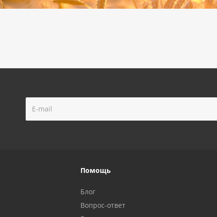
Помощь
Блог
Вопрос-ответ