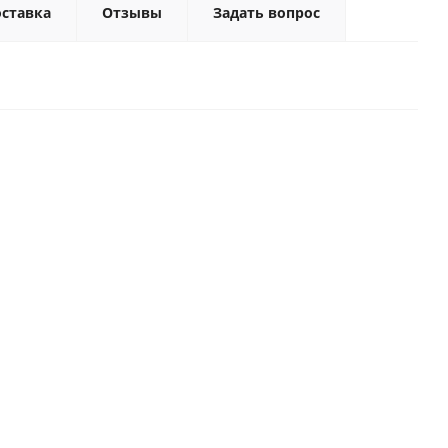
ставка
Отзывы
Задать вопрос