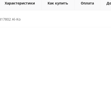
Характеристики
Как купить
Оплата
До
417802 Al-Ko