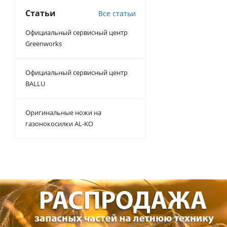
Статьи
Все статьи
Официальный сервисный центр
Greenworks
Официальный сервисный центр
BALLU
Оригинальные ножи на
газонокосилки AL-KO