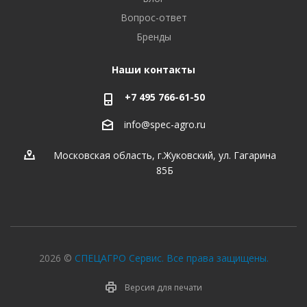
Вопрос-ответ
Бренды
Наши контакты
+7 495 766-61-50
info@spec-agro.ru
Московская область, г.Жуковский, ул. Гагарина
85Б
2026 ©
СПЕЦАГРО Сервис. Все права защищены.
Версия для печати