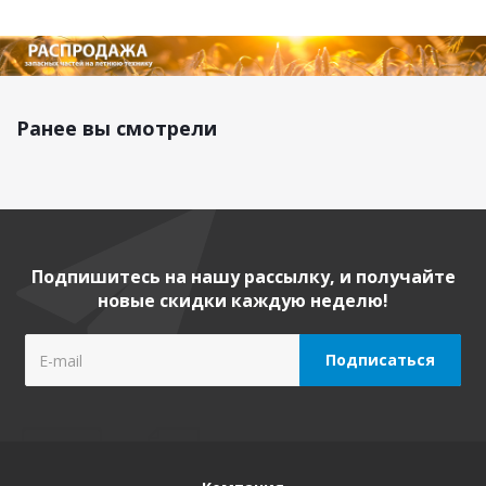
Ранее вы смотрели
Подпишитесь на нашу рассылку, и получайте
новые скидки каждую неделю!