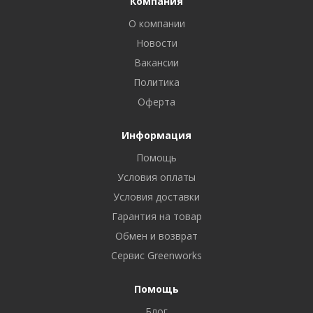
Компания
О компании
Новости
Вакансии
Политика
Оферта
Информация
Помощь
Условия оплаты
Условия доставки
Гарантия на товар
Обмен и возврат
Сервис Greenworks
Помощь
Блог