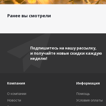
Ранее вы смотрели
Подпишитесь на нашу рассылку,
и получайте новые скидки каждую
неделю!
Компания
Информация
О компании
Помощь
Новости
Условия оплаты