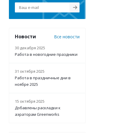
Новости
Все новости
30 декабря 2025
Работа в новогодние праздники
31 октября 2025
Работа в праздничные дни в
ноябре 2025
15 октября 2025
Добавлены раскладки к
аэраторам Greenworks