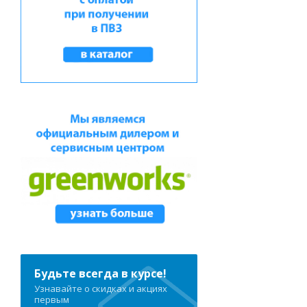
Будьте всегда в курсе!
Узнавайте о скидках и акциях
первым