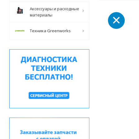
Аксессуары и расходные
материалы
Техника Greenworks