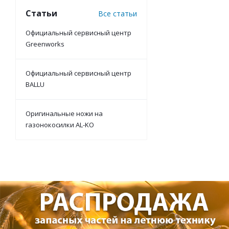
Статьи
Все статьи
Официальный сервисный центр
Greenworks
Официальный сервисный центр
BALLU
Оригинальные ножи на
газонокосилки AL-KO