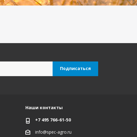
Наши контакты
+7 495 766-61-50
info@spec-agro.ru