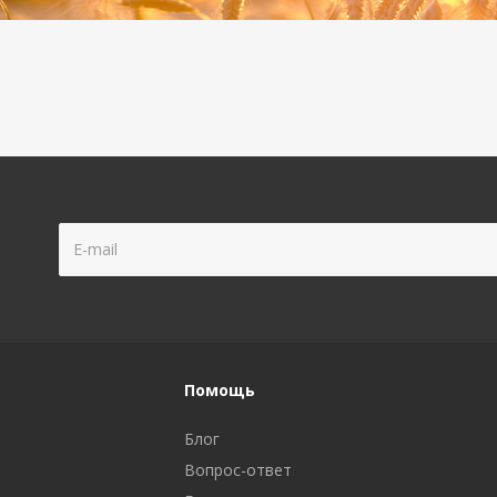
Помощь
Блог
Вопрос-ответ