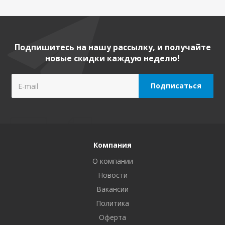
Подпишитесь на нашу рассылку, и получайте
новые скидки каждую неделю!
Компания
О компании
Новости
Вакансии
Политика
Оферта