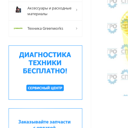
Аксессуары и расходные
материалы
Техника Greenworks