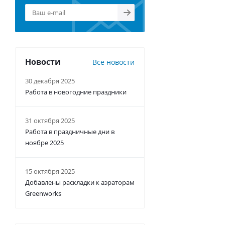
Новости
Все новости
30 декабря 2025
Работа в новогодние праздники
31 октября 2025
Работа в праздничные дни в
ноябре 2025
15 октября 2025
Добавлены раскладки к аэраторам
Greenworks