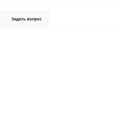
Задать вопрос