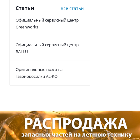
Статьи
Все статьи
Официальный сервисный центр
Greenworks
Официальный сервисный центр
BALLU
Оригинальные ножи на
газонокосилки AL-KO