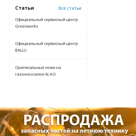
Статьи
Все статьи
Официальный сервисный центр
Greenworks
Официальный сервисный центр
BALLU
Оригинальные ножи на
газонокосилки AL-KO