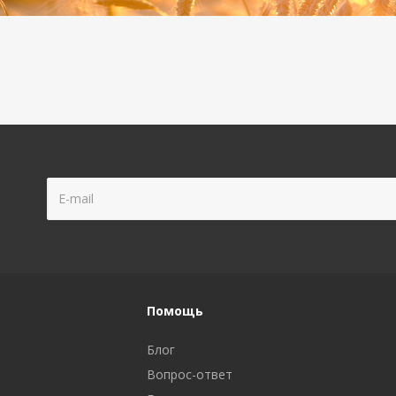
Помощь
Блог
Вопрос-ответ