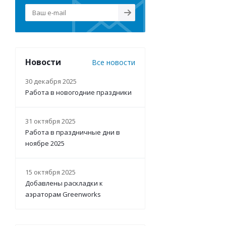
Новости
Все новости
30 декабря 2025
Работа в новогодние праздники
31 октября 2025
Работа в праздничные дни в
ноябре 2025
15 октября 2025
Добавлены раскладки к
аэраторам Greenworks