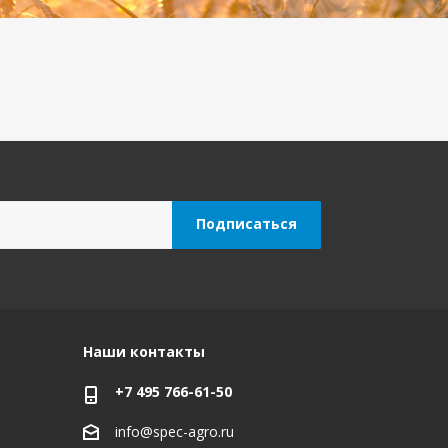
Наши контакты
+7 495 766-61-50
info@spec-agro.ru