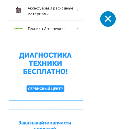
Аксессуары и расходные
материалы
Техника Greenworks