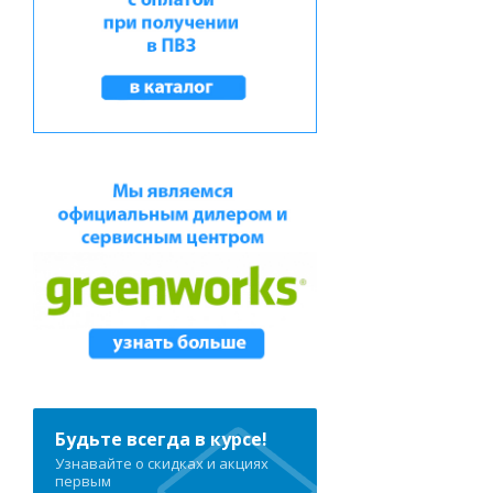
Будьте всегда в курсе!
Узнавайте о скидках и акциях
первым