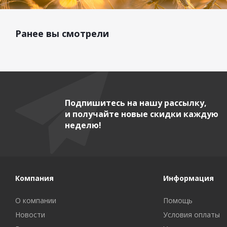
Ранее вы смотрели
Подпишитесь на нашу рассылку,
и получайте новые скидки каждую
неделю!
Компания
Информация
О компании
Помощь
Новости
Условия оплаты