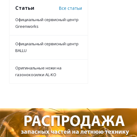
Статьи
Все статьи
Официальный сервисный центр
Greenworks
Официальный сервисный центр
BALLU
Оригинальные ножи на
газонокосилки AL-KO