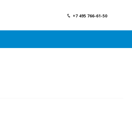
+7 495 766-61-50