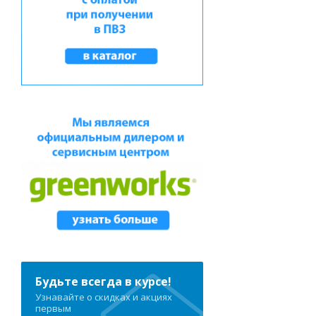
Будьте всегда в курсе!
Узнавайте о скидках и акциях
первым