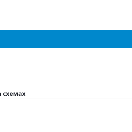
а схемах