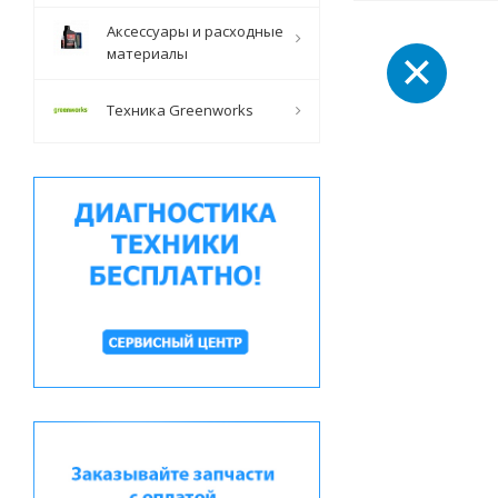
Аксессуары и расходные
материалы
Техника Greenworks