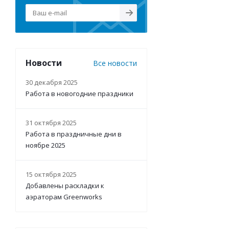
Новости
Все новости
30 декабря 2025
Работа в новогодние праздники
31 октября 2025
Работа в праздничные дни в
ноябре 2025
15 октября 2025
Добавлены раскладки к
аэраторам Greenworks