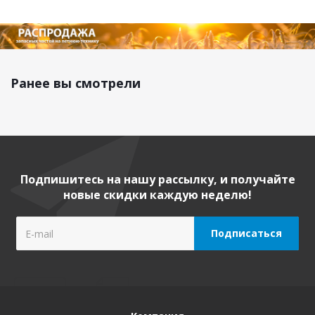
Ранее вы смотрели
Подпишитесь на нашу рассылку, и получайте
новые скидки каждую неделю!