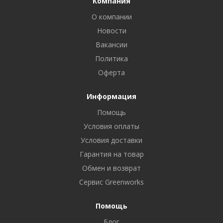
Компания
О компании
Новости
Вакансии
Политика
Оферта
Информация
Помощь
Условия оплаты
Условия доставки
Гарантия на товар
Обмен и возврат
Сервис Greenworks
Помощь
Блог