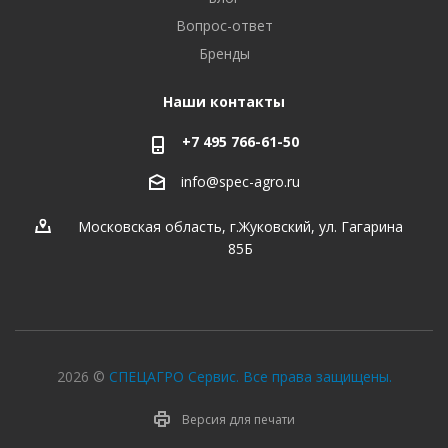
Вопрос-ответ
Бренды
Наши контакты
+7 495 766-61-50
info@spec-agro.ru
Московская область, г.Жуковский, ул. Гагарина
85Б
2026 ©
СПЕЦАГРО Сервис. Все права защищены.
Версия для печати