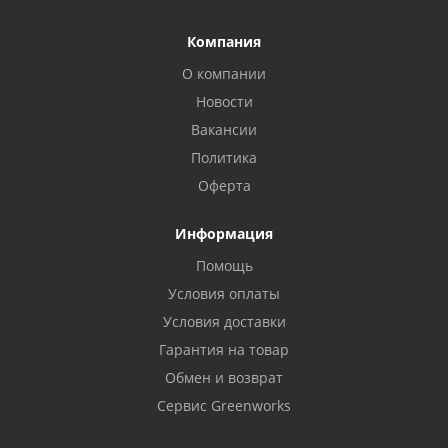
Компания
О компании
Новости
Вакансии
Политика
Оферта
Информация
Помощь
Условия оплаты
Условия доставки
Гарантия на товар
Обмен и возврат
Сервис Greenworks