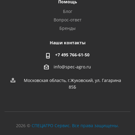
Помощь
Блог
Вопрос-ответ
Бренды
Наши контакты
+7 495 766-61-50
info@spec-agro.ru
Московская область, г.Жуковский, ул. Гагарина
85Б
2026 ©
СПЕЦАГРО Сервис. Все права защищены.