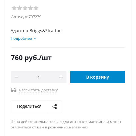
Артикул:
797279
Адаптер Briggs&Stratton
Подробнее
760
руб.
/шт
В корзину
Рассчитать доставку
Поделиться
Цена действительна только для интернет-магазина и может
отличаться от цен в розничных магазинах