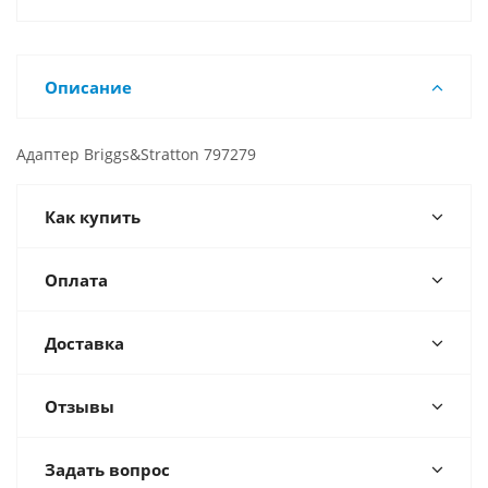
Описание
Адаптер Briggs&Stratton 797279
Как купить
Оплата
Доставка
Отзывы
Задать вопрос