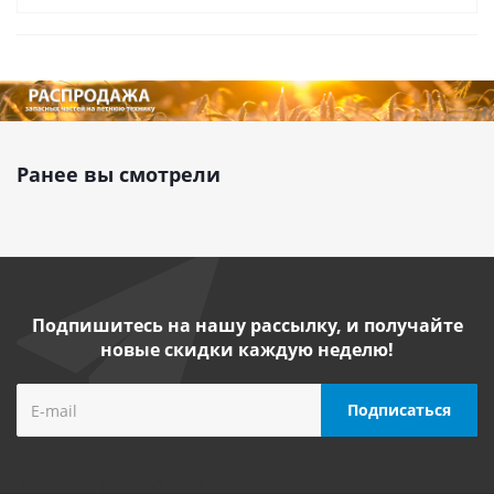
Ранее вы смотрели
Подпишитесь на нашу рассылку, и получайте
новые скидки каждую неделю!