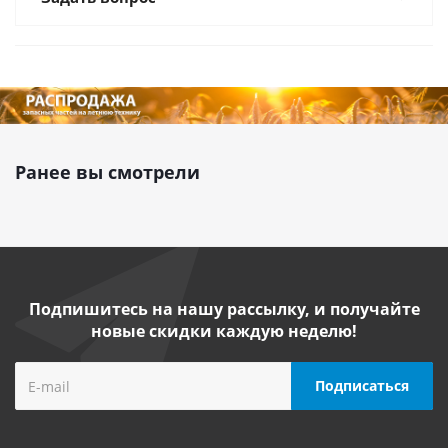
Ранее вы смотрели
Подпишитесь на нашу рассылку, и получайте
новые скидки каждую неделю!