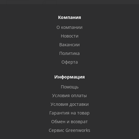
Компания
О компании
Новости
Вакансии
Политика
Оферта
Информация
Помощь
Условия оплаты
Условия доставки
Гарантия на товар
Обмен и возврат
Сервис Greenworks