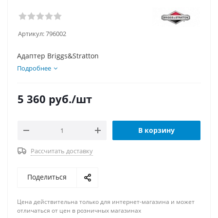
Артикул:
796002
Адаптер Briggs&Stratton
Подробнее
5 360
руб.
/шт
В корзину
Рассчитать доставку
Поделиться
Цена действительна только для интернет-магазина и может
отличаться от цен в розничных магазинах