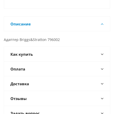
Описание
Адаптер Briggs&Stratton 796002
Как купить
Оплата
Доставка
Отзывы
Задать вопрос