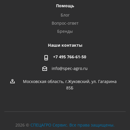
Помощь
Блог
Вопрос-ответ
Бренды
Наши контакты
+7 495 766-61-50
info@spec-agro.ru
Московская область, г.Жуковский, ул. Гагарина
85Б
2026 ©
СПЕЦАГРО Сервис. Все права защищены.