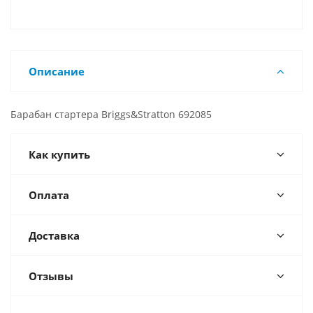
Описание
Барабан стартера Briggs&Stratton 692085
Как купить
Оплата
Доставка
Отзывы