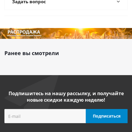
Задать вопрос
Ранее вы смотрели
Подпишитесь на нашу рассылку, и получайте
новые скидки каждую неделю!