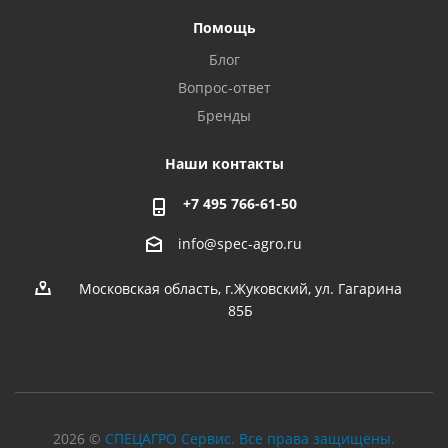
Помощь
Блог
Вопрос-ответ
Бренды
Наши контакты
+7 495 766-61-50
info@spec-agro.ru
Московская область, г.Жуковский, ул. Гагарина
85Б
2026 ©
СПЕЦАГРО Сервис. Все права защищены.