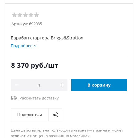
Артикул:
692085
Барабан стартера Briggs&Stratton
Подробнее
8 370
руб.
/шт
В корзину
Рассчитать доставку
Поделиться
Цена действительна только для интернет-магазина и может
отличаться от цен в розничных магазинах