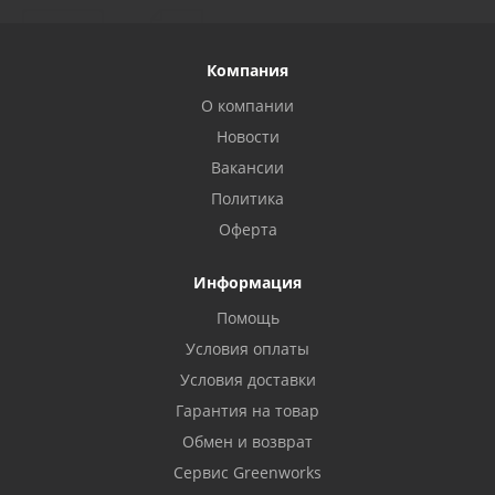
Компания
О компании
Новости
Вакансии
Политика
Оферта
Информация
Помощь
Условия оплаты
Условия доставки
Гарантия на товар
Обмен и возврат
Сервис Greenworks