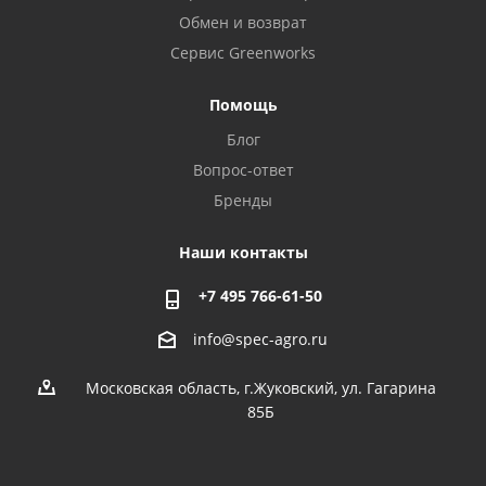
Обмен и возврат
Сервис Greenworks
Помощь
Блог
Вопрос-ответ
Бренды
Наши контакты
+7 495 766-61-50
info@spec-agro.ru
Московская область, г.Жуковский, ул. Гагарина
85Б