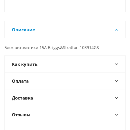
Описание
Блок автоматики 15A Briggs&Stratton 103914GS
Как купить
Оплата
Доставка
Отзывы