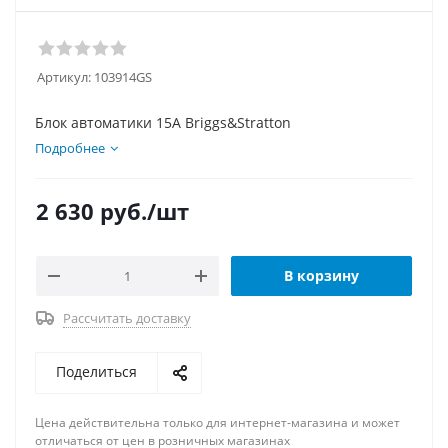
Артикул:
103914GS
Блок автоматики 15A Briggs&Stratton
Подробнее
2 630
руб.
/шт
В корзину
Рассчитать доставку
Поделиться
Цена действительна только для интернет-магазина и может
отличаться от цен в розничных магазинах