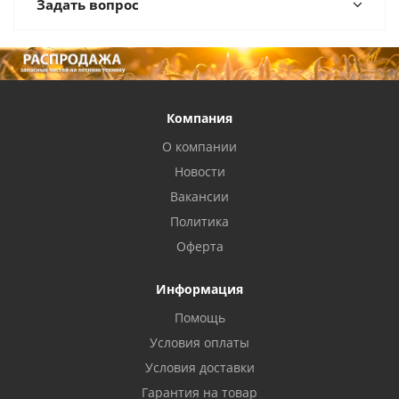
Задать вопрос
Компания
О компании
Новости
Вакансии
Политика
Оферта
Информация
Помощь
Условия оплаты
Условия доставки
Гарантия на товар