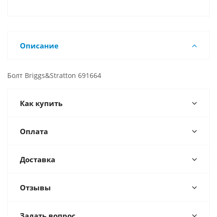
Описание
Болт Briggs&Stratton 691664
Как купить
Оплата
Доставка
Отзывы
Задать вопрос