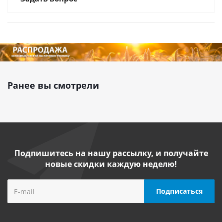
Ранее вы смотрели
Подпишитесь на нашу рассылку, и получайте
новые скидки каждую неделю!