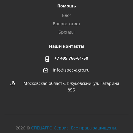
Помощь
Блог
Вопрос-ответ
Бренды
Наши контакты
+7 495 766-61-50
info@spec-agro.ru
Московская область, г.Жуковский, ул. Гагарина
85Б
2026 ©
СПЕЦАГРО Сервис. Все права защищены.