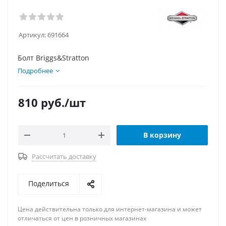
Артикул:
691664
Болт Briggs&Stratton
Подробнее
810
руб.
/шт
В корзину
Рассчитать доставку
Поделиться
Цена действительна только для интернет-магазина и может
отличаться от цен в розничных магазинах