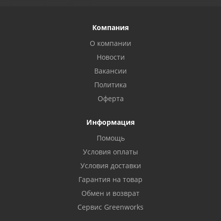
Компания
О компании
Новости
Вакансии
Политика
Оферта
Информация
Помощь
Условия оплаты
Условия доставки
Гарантия на товар
Обмен и возврат
Сервис Greenworks