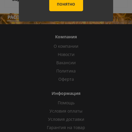
ПОНЯТНО
Компания
О компании
Новости
Вакансии
Политика
Оферта
Информация
Помощь
Условия оплаты
Условия доставки
Гарантия на товар