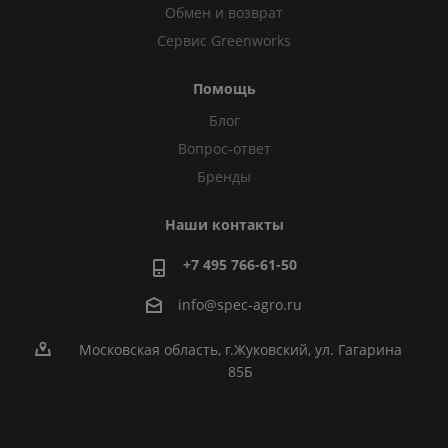
Обмен и возврат
Сервис Greenworks
Помощь
Блог
Вопрос-ответ
Бренды
Наши контакты
+7 495 766-61-50
info@spec-agro.ru
Московская область, г.Жуковский, ул. Гагарина
85Б