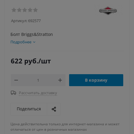
Артикул:
692577
Болт Briggs&Stratton
Подробнее
622
руб.
/шт
В корзину
Рассчитать доставку
Поделиться
Цена действительна только для интернет-магазина и может
отличаться от цен в розничных магазинах