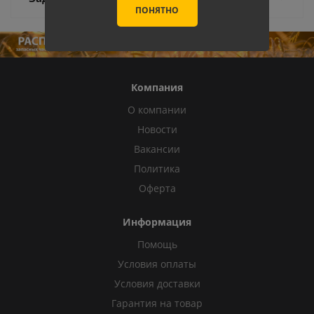
ПОНЯТНО
Компания
О компании
Новости
Вакансии
Политика
Оферта
Информация
Помощь
Условия оплаты
Условия доставки
Гарантия на товар