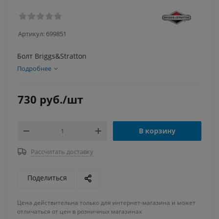
Артикул:
699851
Болт Briggs&Stratton
Подробнее
730
руб.
/шт
В корзину
Рассчитать доставку
Поделиться
Цена действительна только для интернет-магазина и может
отличаться от цен в розничных магазинах