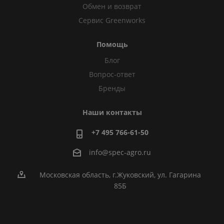
Обмен и возврат
Сервис Greenworks
Помощь
Блог
Вопрос-ответ
Бренды
Наши контакты
+7 495 766-61-50
info@spec-agro.ru
Московская область, г.Жуковский, ул. Гагарина
85Б