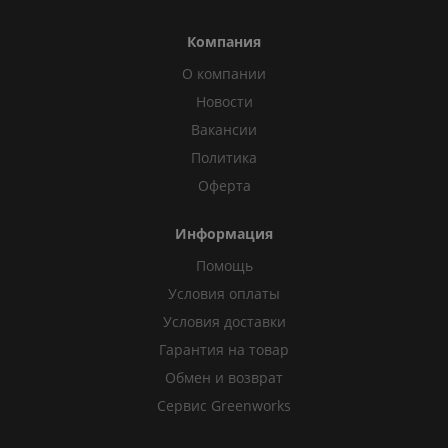
Компания
О компании
Новости
Вакансии
Политика
Оферта
Информация
Помощь
Условия оплаты
Условия доставки
Гарантия на товар
Обмен и возврат
Сервис Greenworks