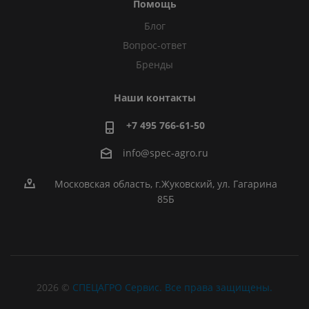
Помощь
Блог
Вопрос-ответ
Бренды
Наши контакты
+7 495 766-61-50
info@spec-agro.ru
Московская область, г.Жуковский, ул. Гагарина
85Б
2026 ©
СПЕЦАГРО Сервис. Все права защищены.