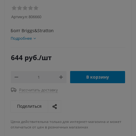
Артикул:
806660
Болт Briggs&Stratton
Подробнее
644
руб.
/шт
В корзину
Рассчитать доставку
Поделиться
Цена действительна только для интернет-магазина и может
отличаться от цен в розничных магазинах