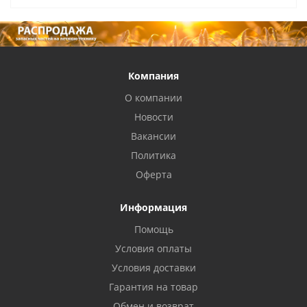
Компания
О компании
Новости
Вакансии
Политика
Оферта
Информация
Помощь
Условия оплаты
Условия доставки
Гарантия на товар
Обмен и возврат