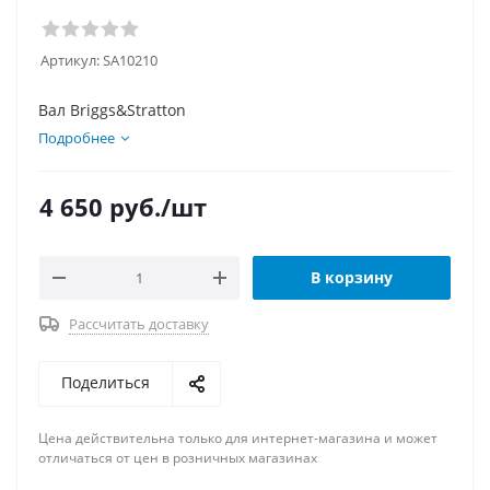
Артикул:
SA10210
Вал Briggs&Stratton
Подробнее
4 650
руб.
/шт
В корзину
Рассчитать доставку
Поделиться
Цена действительна только для интернет-магазина и может
отличаться от цен в розничных магазинах