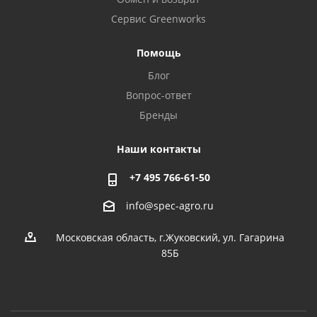
Сервис Greenworks
Помощь
Блог
Вопрос-ответ
Бренды
Наши контакты
+7 495 766-61-50
info@spec-agro.ru
Московская область, г.Жуковский, ул. Гагарина
85Б