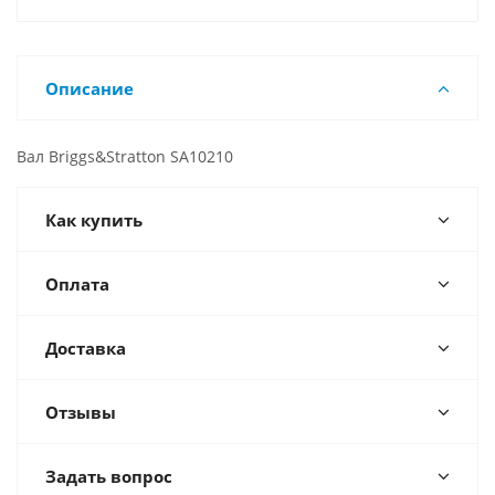
Описание
Вал Briggs&Stratton SA10210
Как купить
Оплата
Доставка
Отзывы
Задать вопрос