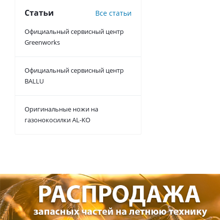
Статьи
Все статьи
Официальный сервисный центр
Greenworks
Официальный сервисный центр
BALLU
Оригинальные ножи на
газонокосилки AL-KO