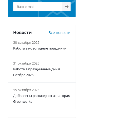
Новости
Все новости
30 декабря 2025
Работа в новогодние праздники
31 октября 2025
Работа в праздничные дни в
ноябре 2025
15 октября 2025
Добавлены раскладки к аэраторам
Greenworks