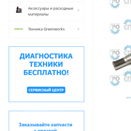
Аксессуары и расходные
материалы
Техника Greenworks