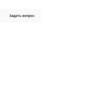
Задать вопрос