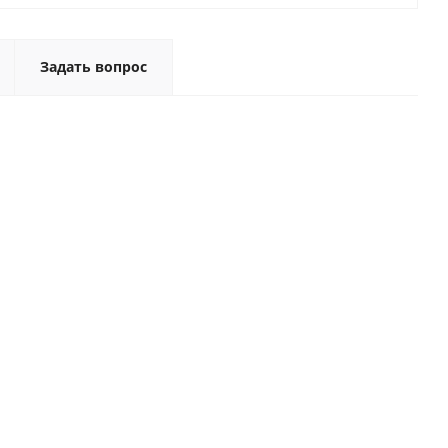
Задать вопрос