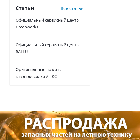
Статьи
Все статьи
Официальный сервисный центр
Greenworks
Официальный сервисный центр
BALLU
Оригинальные ножи на
газонокосилки AL-KO