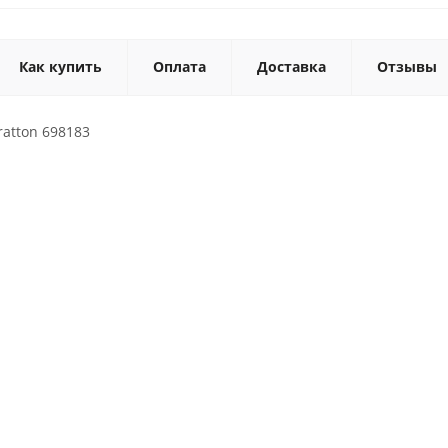
Как купить
Оплата
Доставка
Отзывы
ratton 698183