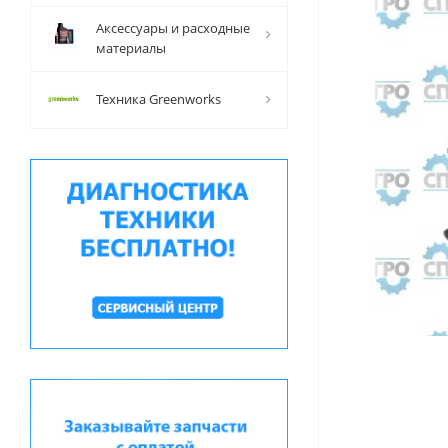
Аксессуары и расходные
материалы
Техника Greenworks