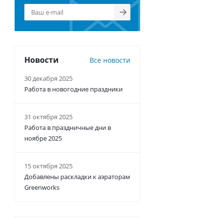
Новости
Все новости
30 декабря 2025
Работа в новогодние праздники
31 октября 2025
Работа в праздничные дни в
ноябре 2025
15 октября 2025
Добавлены раскладки к аэраторам
Greenworks