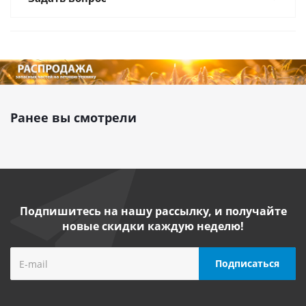
Ранее вы смотрели
Подпишитесь на нашу рассылку, и получайте
новые скидки каждую неделю!