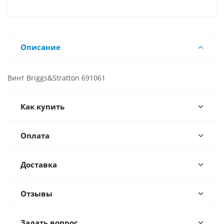
Описание
Винт Briggs&Stratton 691061
Как купить
Оплата
Доставка
Отзывы
Задать вопрос