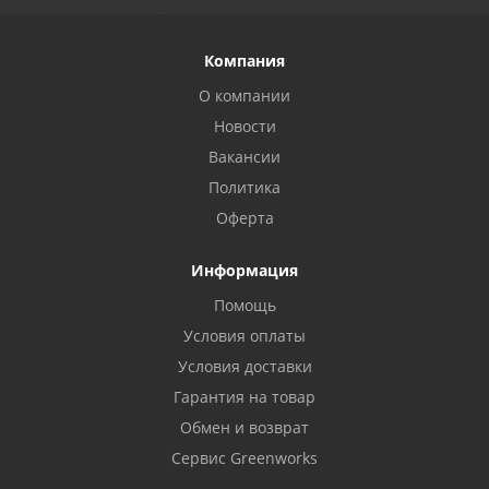
Компания
О компании
Новости
Вакансии
Политика
Оферта
Информация
Помощь
Условия оплаты
Условия доставки
Гарантия на товар
Обмен и возврат
Сервис Greenworks