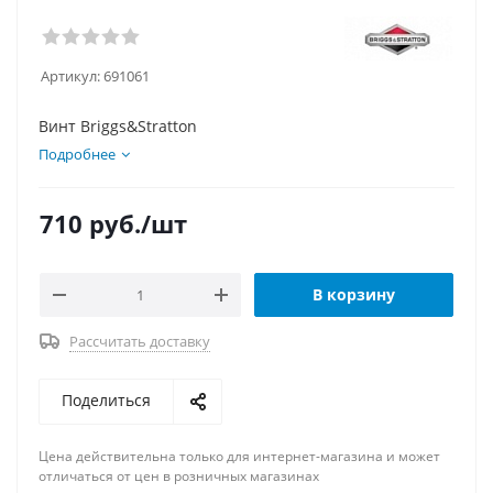
Артикул:
691061
Винт Briggs&Stratton
Подробнее
710
руб.
/шт
В корзину
Рассчитать доставку
Поделиться
Цена действительна только для интернет-магазина и может
отличаться от цен в розничных магазинах