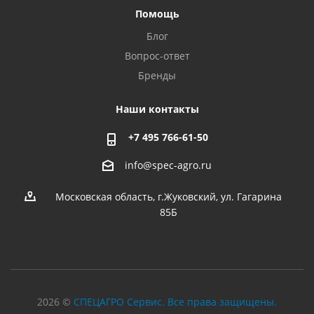
Помощь
Блог
Вопрос-ответ
Бренды
Наши контакты
+7 495 766-61-50
info@spec-agro.ru
Московская область, г.Жуковский, ул. Гагарина
85Б
2026 ©
СПЕЦАГРО Сервис. Все права защищены.