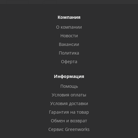
Компания
О компании
Новости
Вакансии
Политика
Оферта
Информация
Помощь
Условия оплаты
Условия доставки
Гарантия на товар
Обмен и возврат
Сервис Greenworks