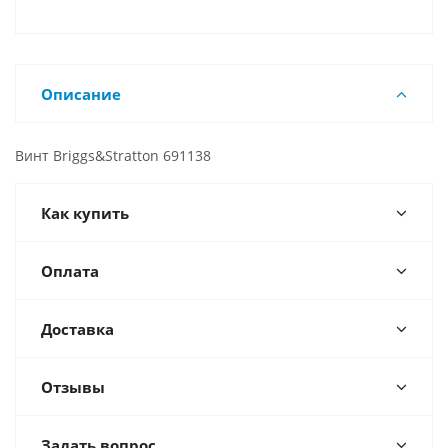
Описание
Винт Briggs&Stratton 691138
Как купить
Оплата
Доставка
Отзывы
Задать вопрос