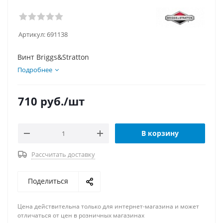
Артикул:
691138
Винт Briggs&Stratton
Подробнее
710
руб.
/шт
В корзину
Рассчитать доставку
Поделиться
Цена действительна только для интернет-магазина и может
отличаться от цен в розничных магазинах