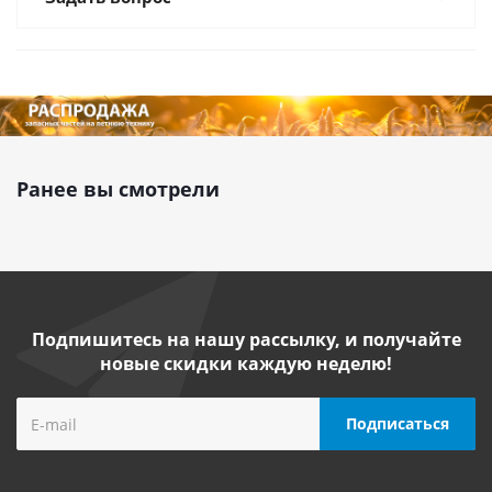
Ранее вы смотрели
Подпишитесь на нашу рассылку, и получайте
новые скидки каждую неделю!