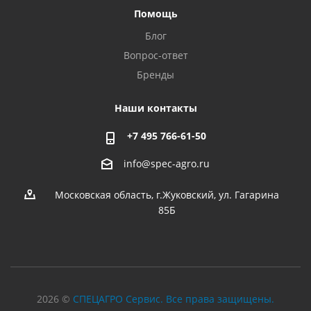
Помощь
Блог
Вопрос-ответ
Бренды
Наши контакты
+7 495 766-61-50
info@spec-agro.ru
Московская область, г.Жуковский, ул. Гагарина
85Б
2026 ©
СПЕЦАГРО Сервис. Все права защищены.