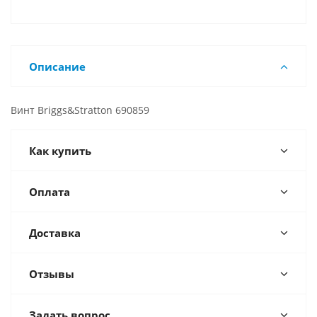
Описание
Винт Briggs&Stratton 690859
Как купить
Оплата
Доставка
Отзывы
Задать вопрос