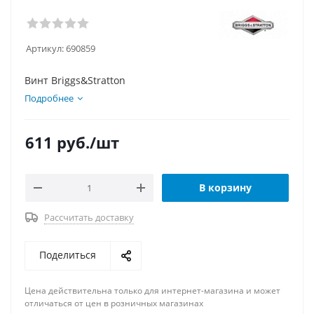
Артикул:
690859
Винт Briggs&Stratton
Подробнее
611
руб.
/шт
В корзину
Рассчитать доставку
Поделиться
Цена действительна только для интернет-магазина и может
отличаться от цен в розничных магазинах