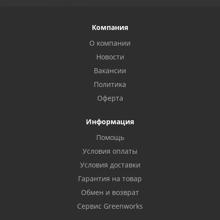
Компания
О компании
Новости
Вакансии
Политика
Оферта
Информация
Помощь
Условия оплаты
Условия доставки
Гарантия на товар
Обмен и возврат
Сервис Greenworks