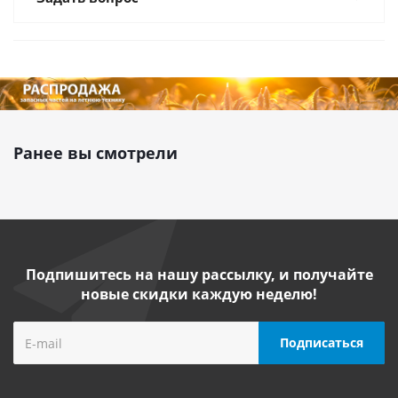
Ранее вы смотрели
Подпишитесь на нашу рассылку, и получайте
новые скидки каждую неделю!