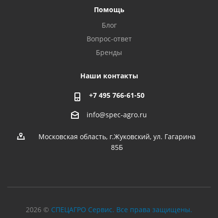
Помощь
Блог
Вопрос-ответ
Бренды
Наши контакты
+7 495 766-61-50
info@spec-agro.ru
Московская область, г.Жуковский, ул. Гагарина
85Б
2026 ©
СПЕЦАГРО Сервис. Все права защищены.