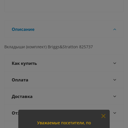
Описание
Вкладыши (комплект) Briggs&Stratton 825737
Как купить
Оплата
Доставка
Отзывы
Уважаемые посетители, по