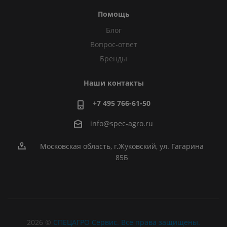
Помощь
Блог
Вопрос-ответ
Бренды
Наши контакты
+7 495 766-61-50
info@spec-agro.ru
Московская область, г.Жуковский, ул. Гагарина
85Б
2026 ©
СПЕЦАГРО Сервис. Все права защищены.