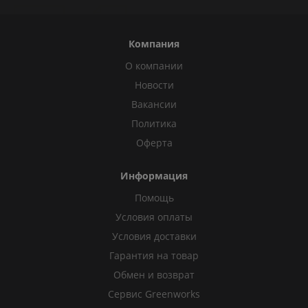
Компания
О компании
Новости
Вакансии
Политика
Оферта
Информация
Помощь
Условия оплаты
Условия доставки
Гарантия на товар
Обмен и возврат
Сервис Greenworks