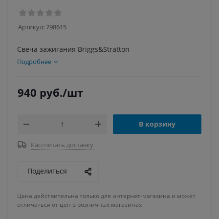
Артикул:
798615
Свеча зажигания Briggs&Stratton
Подробнее
940
руб.
/шт
В корзину
Рассчитать доставку
Поделиться
Цена действительна только для интернет-магазина и может
отличаться от цен в розничных магазинах