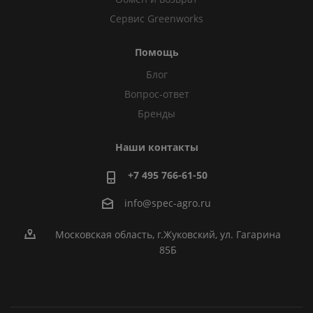
Сервис Greenworks
Помощь
Блог
Вопрос-ответ
Бренды
Наши контакты
+7 495 766-61-50
info@spec-agro.ru
Московская область, г.Жуковский, ул. Гагарина
85Б