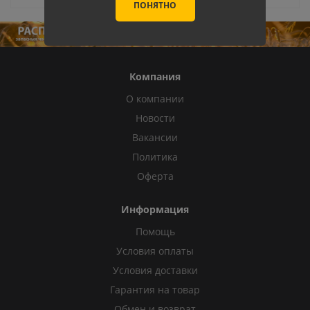
ПОНЯТНО
Компания
О компании
Новости
Вакансии
Политика
Оферта
Информация
Помощь
Условия оплаты
Условия доставки
Гарантия на товар
Обмен и возврат