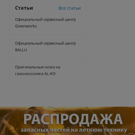
Статьи
Все статьи
Официальный сервисный центр
Greenworks
Официальный сервисный центр
BALLU
Оригинальные ножи на
газонокосилки AL-KO