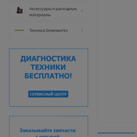
Аксессуары и расходные
материалы
Техника Greenworks