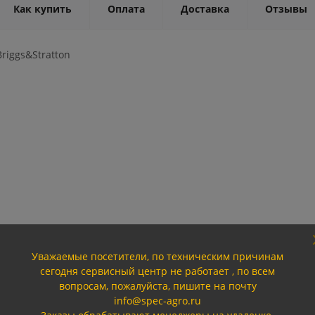
Как купить
Оплата
Доставка
Отзывы
riggs&Stratton
Уважаемые посетители, по техническим причинам
сегодня сервисный центр не работает , по всем
вопросам, пожалуйста, пишите на почту
info@spec-agro.ru