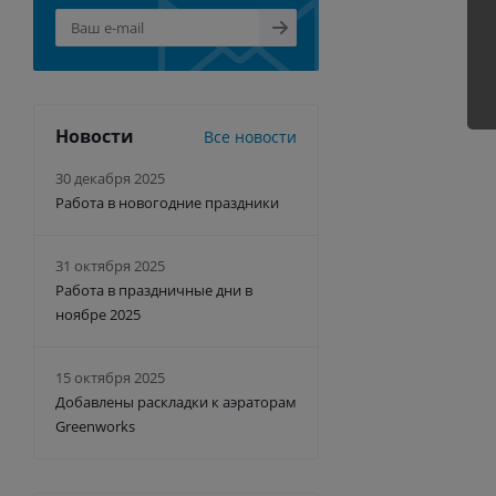
Новости
Все новости
30 декабря 2025
Работа в новогодние праздники
31 октября 2025
Работа в праздничные дни в
ноябре 2025
15 октября 2025
Добавлены раскладки к аэраторам
Greenworks