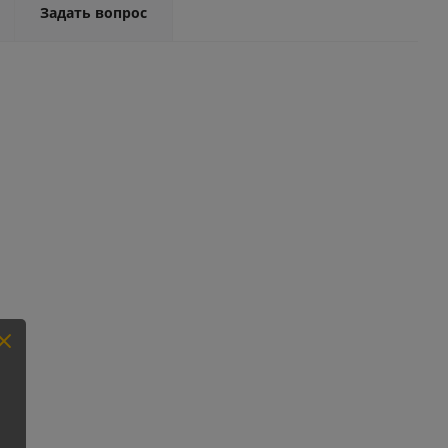
Задать вопрос