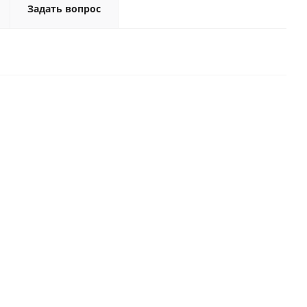
Задать вопрос