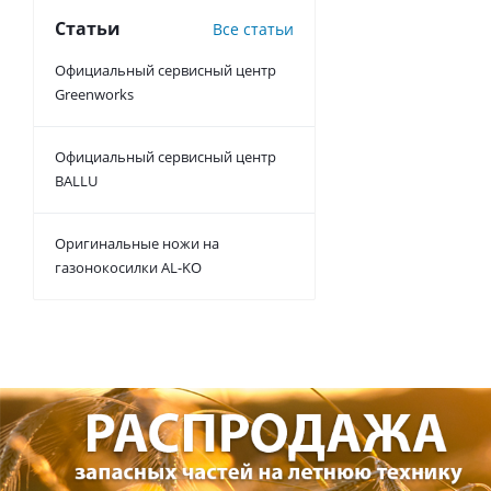
Статьи
Все статьи
Официальный сервисный центр
Greenworks
Официальный сервисный центр
BALLU
Оригинальные ножи на
газонокосилки AL-KO