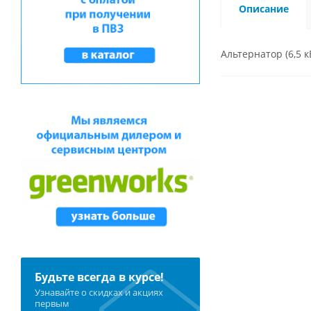
Описание
Альтернатор (6,5 
Будьте всегда в курсе!
Узнавайте о скидках и акциях
первым