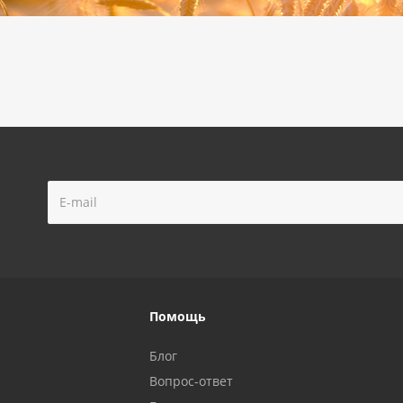
Помощь
Блог
Вопрос-ответ