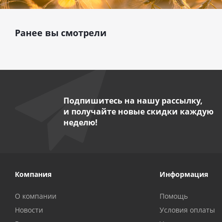
Ранее вы смотрели
Подпишитесь на нашу рассылку,
и получайте новые скидки каждую
неделю!
Компания
Информация
О компании
Помощь
Новости
Условия оплаты