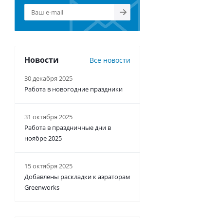
Новости
Все новости
30 декабря 2025
Работа в новогодние праздники
31 октября 2025
Работа в праздничные дни в
ноябре 2025
15 октября 2025
Добавлены раскладки к аэраторам
Greenworks