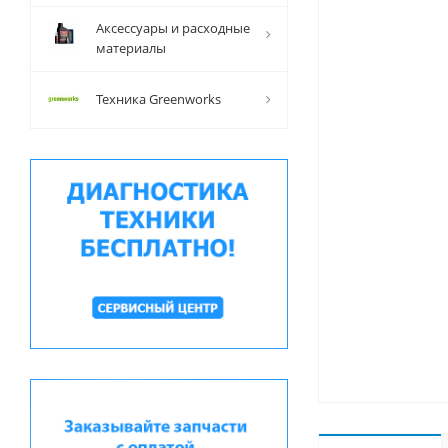
Аксессуары и расходные
материалы
Техника Greenworks