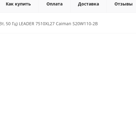
Как купить
Оплата
Доставка
Отзывы
кВт, 50 Гц) LEADER 7510XL27 Caiman S20W110-2B