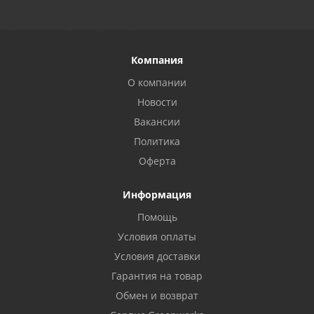
Компания
О компании
Новости
Вакансии
Политика
Оферта
Информация
Помощь
Условия оплаты
Условия доставки
Гарантия на товар
Обмен и возврат