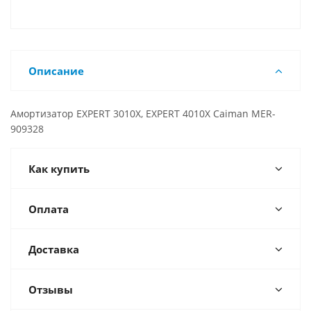
Описание
Амортизатор EXPERT 3010X, EXPERT 4010X Caiman MER-
909328
Как купить
Оплата
Доставка
Отзывы