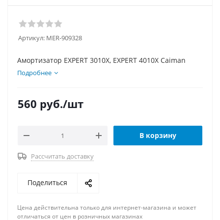
Артикул:
MER-909328
Амортизатор EXPERT 3010X, EXPERT 4010X Caiman
Подробнее
560
руб.
/шт
В корзину
Рассчитать доставку
Поделиться
Цена действительна только для интернет-магазина и может
отличаться от цен в розничных магазинах