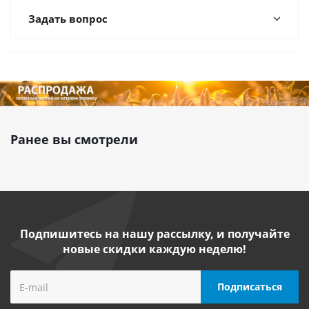
Задать вопрос
Ранее вы смотрели
Подпишитесь на нашу рассылку, и получайте
новые скидки каждую неделю!