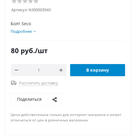
Артикул:
N309503543
Болт Seco
Подробнее
80
руб.
/шт
В корзину
Рассчитать доставку
Поделиться
Цена действительна только для интернет-магазина и может
отличаться от цен в розничных магазинах