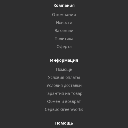
Компания
О компании
Новости
Вакансии
Политика
Оферта
Информация
Помощь
Условия оплаты
Условия доставки
Гарантия на товар
Обмен и возврат
Сервис Greenworks
Помощь