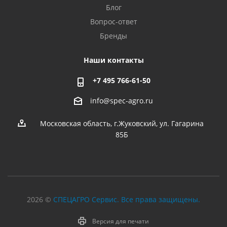
Блог
Вопрос-ответ
Бренды
Наши контакты
+7 495 766-61-50
info@spec-agro.ru
Московская область, г.Жуковский, ул. Гагарина
85Б
2026 ©
СПЕЦАГРО Сервис. Все права защищены.
Версия для печати