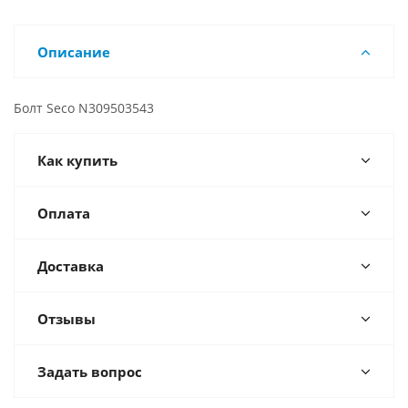
Описание
Болт Seco N309503543
Как купить
Оплата
Доставка
Отзывы
Задать вопрос