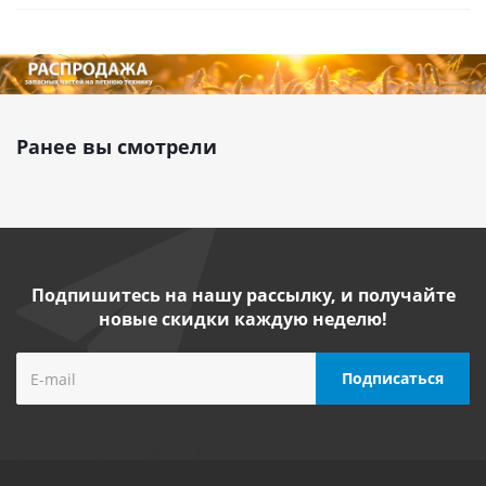
Ранее вы смотрели
Подпишитесь на нашу рассылку, и получайте
новые скидки каждую неделю!