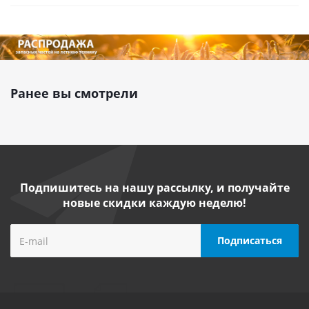
Ранее вы смотрели
Подпишитесь на нашу рассылку, и получайте
новые скидки каждую неделю!