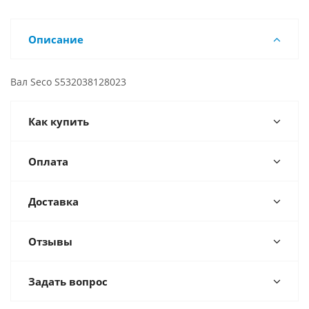
Описание
Вал Seco S532038128023
Как купить
Оплата
Доставка
Отзывы
Задать вопрос