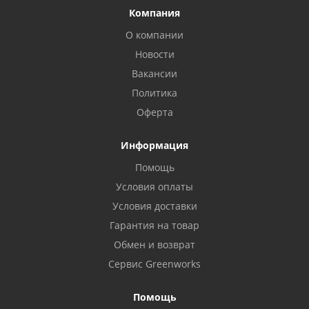
Компания
О компании
Новости
Вакансии
Политика
Оферта
Информация
Помощь
Условия оплаты
Условия доставки
Гарантия на товар
Обмен и возврат
Сервис Greenworks
Помощь