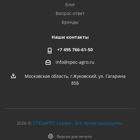
Блог
Вопрос-ответ
Бренды
Наши контакты
+7 495 766-61-50
info@spec-agro.ru
Московская область, г.Жуковский, ул. Гагарина
85Б
2026 ©
СПЕЦАГРО Сервис. Все права защищены.
Версия для печати