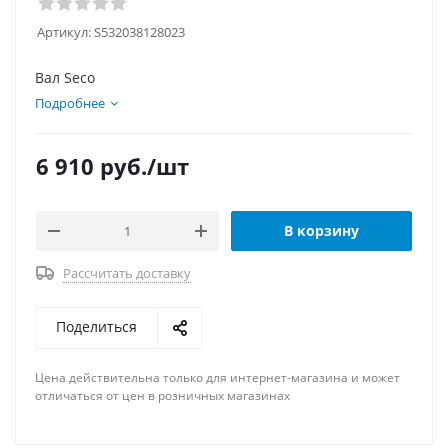
Артикул:
S532038128023
Вал Seco
Подробнее
6 910
руб.
/шт
В корзину
Рассчитать доставку
Поделиться
Цена действительна только для интернет-магазина и может
отличаться от цен в розничных магазинах