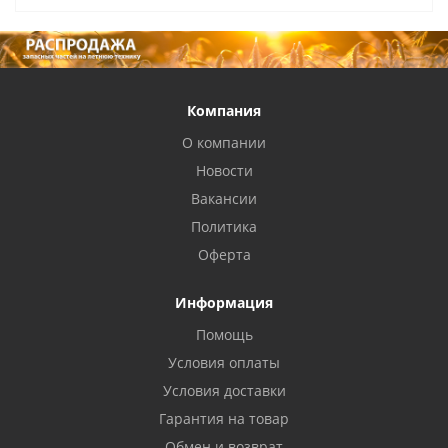
Компания
О компании
Новости
Вакансии
Политика
Оферта
Информация
Помощь
Условия оплаты
Условия доставки
Гарантия на товар
Обмен и возврат