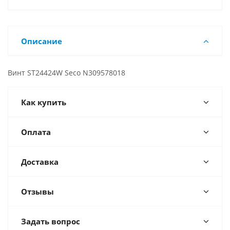
Описание
Винт ST24424W Seco N309578018
Как купить
Оплата
Доставка
Отзывы
Задать вопрос