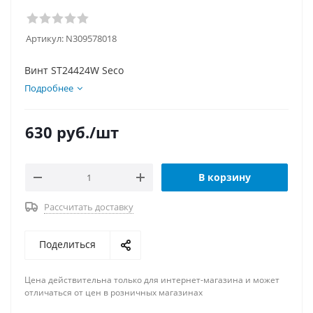
Артикул:
N309578018
Винт ST24424W Seco
Подробнее
630
руб.
/шт
В корзину
Рассчитать доставку
Поделиться
Цена действительна только для интернет-магазина и может
отличаться от цен в розничных магазинах