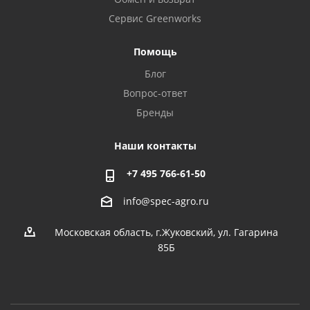
Сервис Greenworks
Помощь
Блог
Вопрос-ответ
Бренды
Наши контакты
+7 495 766-61-50
info@spec-agro.ru
Московская область, г.Жуковский, ул. Гагарина
85Б