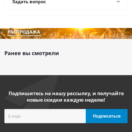
Задать вопрос
Ранее вы смотрели
Подпишитесь на нашу рассылку, и получайте
новые скидки каждую неделю!