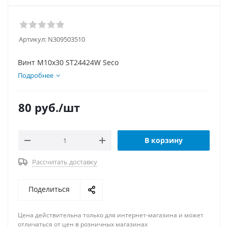
Артикул:
N309503510
Винт М10х30 ST24424W Seco
Подробнее
80
руб.
/шт
В корзину
Рассчитать доставку
Поделиться
Цена действительна только для интернет-магазина и может
отличаться от цен в розничных магазинах