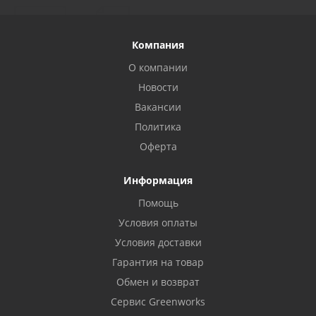
Компания
О компании
Новости
Вакансии
Политика
Оферта
Информация
Помощь
Условия оплаты
Условия доставки
Гарантия на товар
Обмен и возврат
Сервис Greenworks