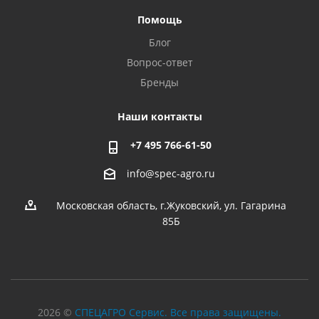
Помощь
Блог
Вопрос-ответ
Бренды
Наши контакты
+7 495 766-61-50
info@spec-agro.ru
Московская область, г.Жуковский, ул. Гагарина
85Б
2026 ©
СПЕЦАГРО Сервис. Все права защищены.