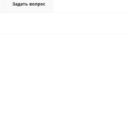
Задать вопрос