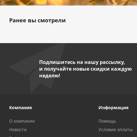
Ранее вы смотрели
Подпишитесь на нашу рассылку,
и получайте новые скидки каждую
неделю!
Компания
Информация
О компании
Помощь
Новости
Условия оплаты