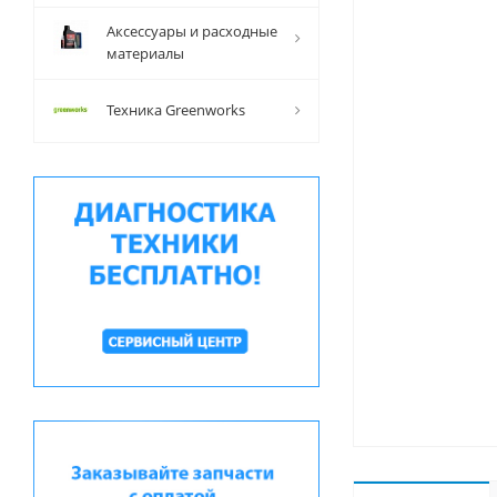
Аксессуары и расходные
материалы
Техника Greenworks