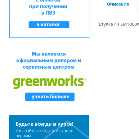
Описание
Втулка 44 SM1000
Будьте всегда в курсе!
Узнавайте о скидках и акциях
первым