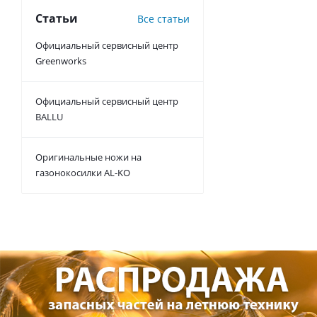
Статьи
Все статьи
Официальный сервисный центр
Greenworks
Официальный сервисный центр
BALLU
Оригинальные ножи на
газонокосилки AL-KO