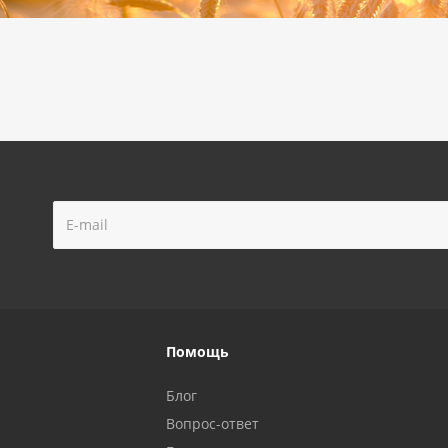
Помощь
Блог
Вопрос-ответ