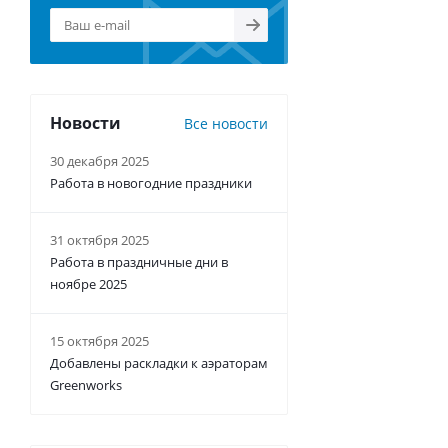
Новости
Все новости
30 декабря 2025
Работа в новогодние праздники
31 октября 2025
Работа в праздничные дни в
ноябре 2025
15 октября 2025
Добавлены раскладки к аэраторам
Greenworks