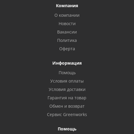
Компания
О компании
Новости
Вакансии
Политика
Оферта
Информация
Помощь
Условия оплаты
Условия доставки
Гарантия на товар
Обмен и возврат
Сервис Greenworks
Помощь