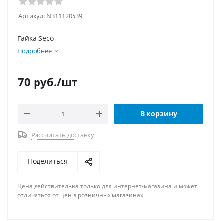
Артикул:
N311120539
Гайка Seco
Подробнее
70
руб.
/шт
В корзину
Рассчитать доставку
Поделиться
Цена действительна только для интернет-магазина и может
отличаться от цен в розничных магазинах