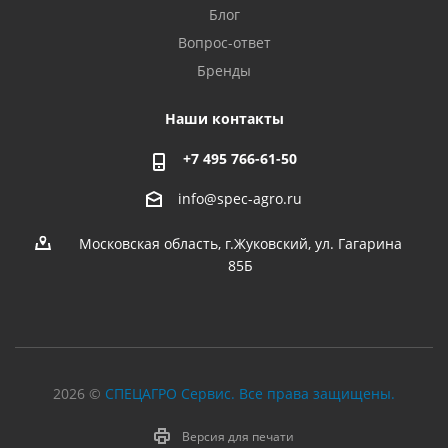
Блог
Вопрос-ответ
Бренды
Наши контакты
+7 495 766-61-50
info@spec-agro.ru
Московская область, г.Жуковский, ул. Гагарина
85Б
2026 ©
СПЕЦАГРО Сервис. Все права защищены.
Версия для печати