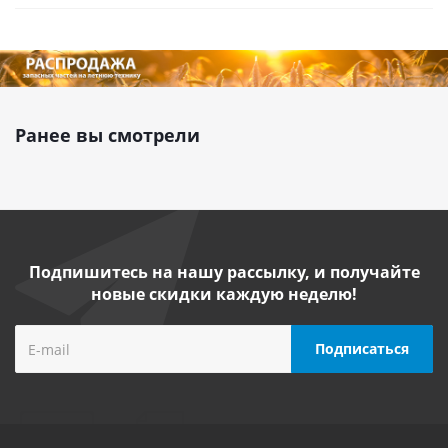
Ранее вы смотрели
Подпишитесь на нашу рассылку, и получайте
новые скидки каждую неделю!