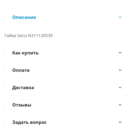
Описание
Гайка Seco N311120539
Как купить
Оплата
Доставка
Отзывы
Задать вопрос