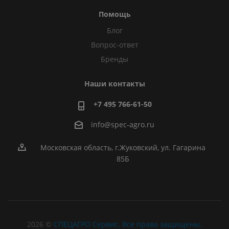
Помощь
Блог
Вопрос-ответ
Бренды
Наши контакты
+7 495 766-61-50
info@spec-agro.ru
Московская область, г.Жуковский, ул. Гагарина
85Б
2026 ©
СПЕЦАГРО Сервис. Все права защищены.