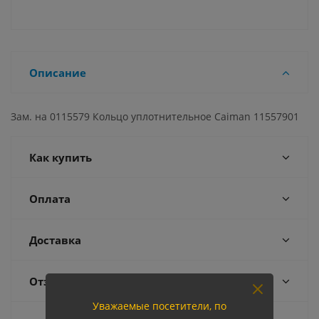
Описание
Зам. на 0115579 Кольцо уплотнительное Caiman 11557901
Как купить
Оплата
Доставка
Отзывы
Уважаемые посетители, по