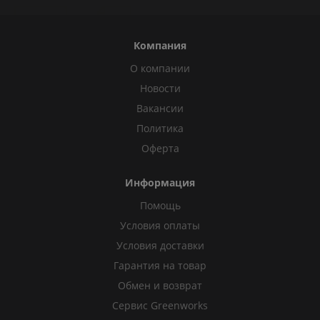
Компания
О компании
Новости
Вакансии
Политика
Оферта
Информация
Помощь
Условия оплаты
Условия доставки
Гарантия на товар
Обмен и возврат
Сервис Greenworks