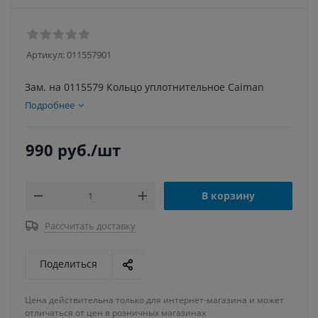
Артикул:
011557901
Зам. на 0115579 Кольцо уплотнительное Caiman
Подробнее
990
руб.
/шт
В корзину
Рассчитать доставку
Поделиться
Цена действительна только для интернет-магазина и может
отличаться от цен в розничных магазинах