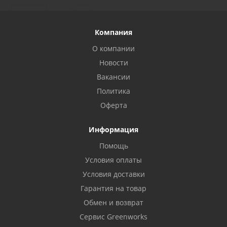
Компания
О компании
Новости
Вакансии
Политика
Оферта
Информация
Помощь
Условия оплаты
Условия доставки
Гарантия на товар
Обмен и возврат
Сервис Greenworks