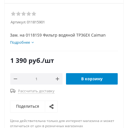
Артикул:
011815901
Зам. на 0118159 Фильтр водяной TP36EX Caiman
Подробнее
1 390
руб.
/шт
В корзину
Рассчитать доставку
Поделиться
Цена действительна только для интернет-магазина и может
отличаться от цен в розничных магазинах