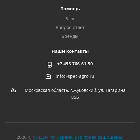
Помощь
Блог
Вопрос-ответ
Бренды
Наши контакты
+7 495 766-61-50
info@spec-agro.ru
Московская область, г.Жуковский, ул. Гагарина
85Б
2026 ©
СПЕЦАГРО Сервис. Все права защищены.