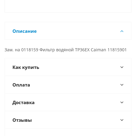
Описание
Зам. на 0118159 Фильтр водяной TP36EX Caiman 11815901
Как купить
Оплата
Доставка
Отзывы