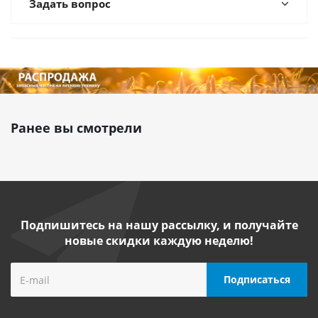
Задать вопрос
Ранее вы смотрели
Подпишитесь на нашу рассылку, и получайте
новые скидки каждую неделю!