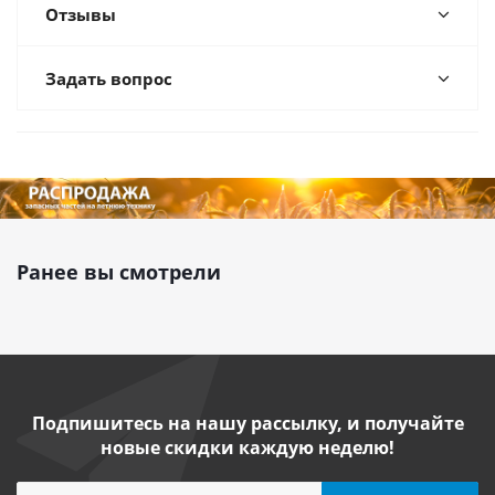
Отзывы
Задать вопрос
Ранее вы смотрели
Подпишитесь на нашу рассылку, и получайте
новые скидки каждую неделю!