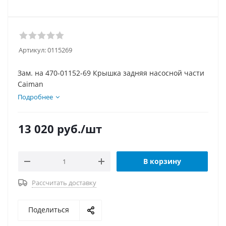
Артикул:
0115269
Зам. на 470-01152-69 Крышка задняя насосной части
Caiman
Подробнее
13 020
руб.
/шт
В корзину
Рассчитать доставку
Поделиться