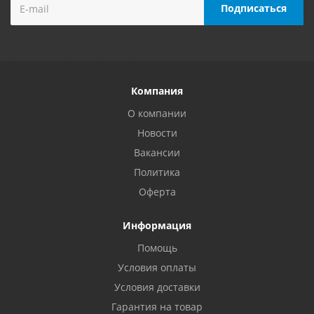
Компания
О компании
Новости
Вакансии
Политика
Оферта
Информация
Помощь
Условия оплаты
Условия доставки
Гарантия на товар