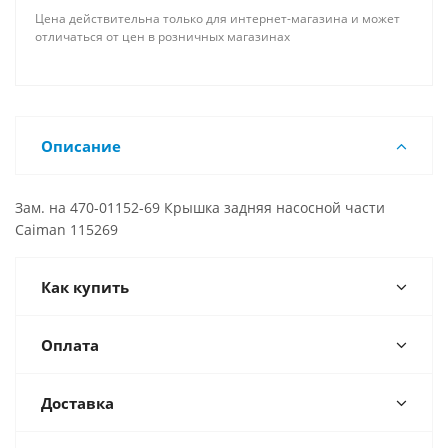
Цена действительна только для интернет-магазина и может
отличаться от цен в розничных магазинах
Описание
Зам. на 470-01152-69 Крышка задняя насосной части
Caiman 115269
Как купить
Оплата
Доставка