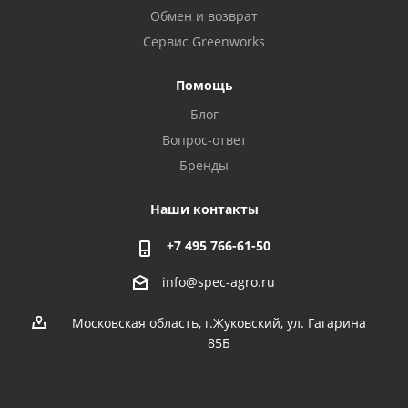
Обмен и возврат
Сервис Greenworks
Помощь
Блог
Вопрос-ответ
Бренды
Наши контакты
+7 495 766-61-50
info@spec-agro.ru
Московская область, г.Жуковский, ул. Гагарина
85Б