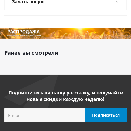
Задать вопрос
Ранее вы смотрели
Подпишитесь на нашу рассылку, и получайте
новые скидки каждую неделю!