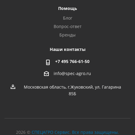
Помощь
Блог
Вопрос-ответ
Бренды
Наши контакты
+7 495 766-61-50
info@spec-agro.ru
Московская область, г.Жуковский, ул. Гагарина
85Б
2026 ©
СПЕЦАГРО Сервис. Все права защищены.