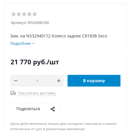
Артикул:
N532940160
Зам. на N532940172 Колесо заднее CR1838 Seco
Подробнее
21 770
руб.
/шт
В корзину
Рассчитать доставку
Поделиться
Цена действительна только для интернет-магазина и может
отличаться от цен в розничных магазинах