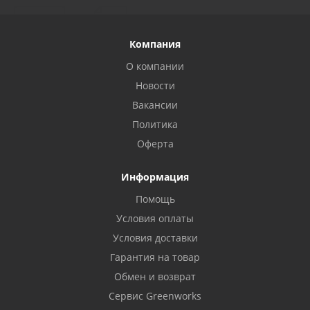
Компания
О компании
Новости
Вакансии
Политика
Оферта
Информация
Помощь
Условия оплаты
Условия доставки
Гарантия на товар
Обмен и возврат
Сервис Greenworks