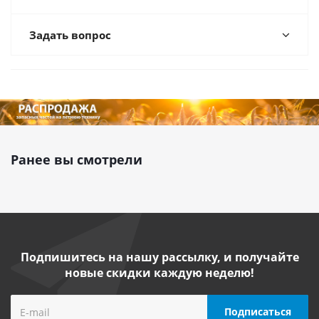
Задать вопрос
Ранее вы смотрели
Подпишитесь на нашу рассылку, и получайте
новые скидки каждую неделю!