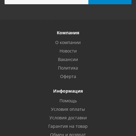
Компания
О компании
Новости
Вакансии
Политика
Оферта
Информация
Помощь
Условия оплаты
Условия доставки
Гарантия на товар
Обмен и возврат