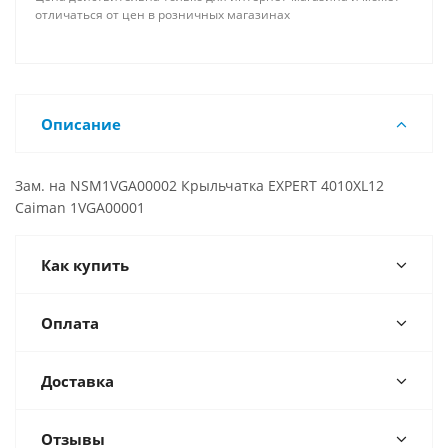
отличаться от цен в розничных магазинах
Описание
Зам. на NSM1VGA00002 Крыльчатка EXPERT 4010XL12
Caiman 1VGA00001
Как купить
Оплата
Доставка
Отзывы