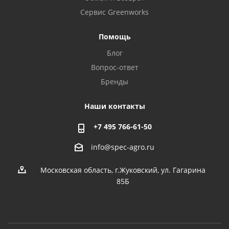
Сервис Greenworks
Помощь
Блог
Вопрос-ответ
Бренды
Наши контакты
+7 495 766-61-50
info@spec-agro.ru
Московская область, г.Жуковский, ул. Гагарина
85Б