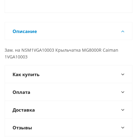
Описание
Зам. на NSM1VGA10003 Крыльчатка MG8000R Caiman
1VGA10003
Как купить
Оплата
Доставка
Отзывы