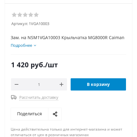
Артикул:
1VGA10003
Зам. на NSM1VGA10003 Крыльчатка MG8000R Caiman
Подробнее
1 420
руб.
/шт
В корзину
Рассчитать доставку
Поделиться
Цена действительна только для интернет-магазина и может
отличаться от цен в розничных магазинах