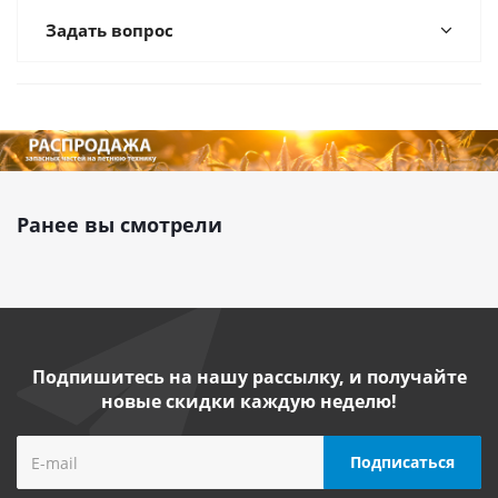
Задать вопрос
Ранее вы смотрели
Подпишитесь на нашу рассылку, и получайте
новые скидки каждую неделю!