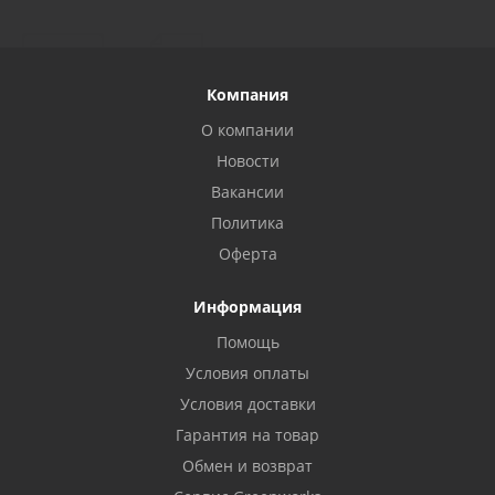
Компания
О компании
Новости
Вакансии
Политика
Оферта
Информация
Помощь
Условия оплаты
Условия доставки
Гарантия на товар
Обмен и возврат